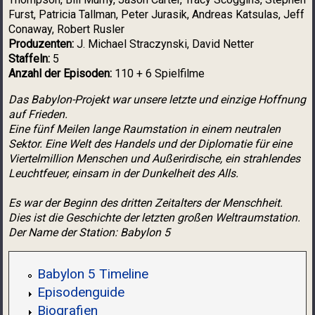
Furst, Patricia Tallman, Peter Jurasik, Andreas Katsulas, Jeff
Conaway, Robert Rusler
Produzenten:
J. Michael Straczynski, David Netter
Staffeln:
5
Anzahl der Episoden:
110 + 6 Spielfilme
Das Babylon-Projekt war unsere letzte und einzige Hoffnung
auf Frieden.
Eine fünf Meilen lange Raumstation in einem neutralen
Sektor. Eine Welt des Handels und der Diplomatie für eine
Viertelmillion Menschen und Außerirdische, ein strahlendes
Leuchtfeuer, einsam in der Dunkelheit des Alls.
Es war der Beginn des dritten Zeitalters der Menschheit.
Dies ist die Geschichte der letzten großen Weltraumstation.
Der Name der Station: Babylon 5
Babylon 5 Timeline
Episodenguide
Biografien