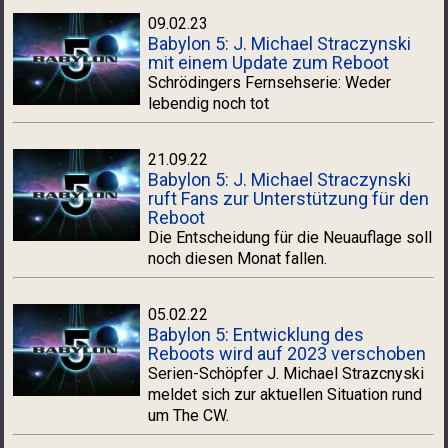
09.02.23
Babylon 5: J. Michael Straczynski
mit einem Update zum Reboot
Schrödingers Fernsehserie: Weder
lebendig noch tot
21.09.22
Babylon 5: J. Michael Straczynski
ruft Fans zur Unterstützung für den
Reboot
Die Entscheidung für die Neuauflage soll
noch diesen Monat fallen.
05.02.22
Babylon 5: Entwicklung des
Reboots wird auf 2023 verschoben
Serien-Schöpfer J. Michael Strazcnyski
meldet sich zur aktuellen Situation rund
um The CW.