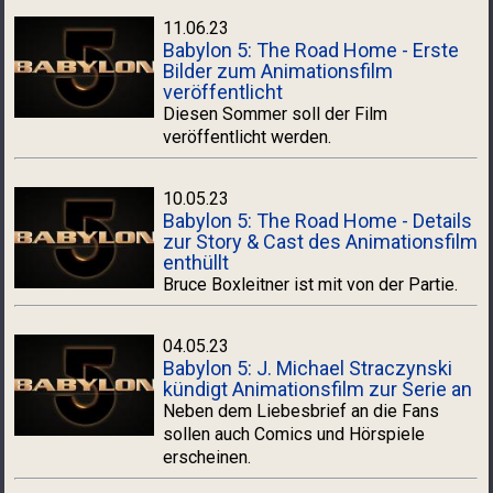
11.06.23
Babylon 5: The Road Home - Erste
Bilder zum Animationsfilm
veröffentlicht
Diesen Sommer soll der Film
veröffentlicht werden.
10.05.23
Babylon 5: The Road Home - Details
zur Story & Cast des Animationsfilm
enthüllt
Bruce Boxleitner ist mit von der Partie.
04.05.23
Babylon 5: J. Michael Straczynski
kündigt Animationsfilm zur Serie an
Neben dem Liebesbrief an die Fans
sollen auch Comics und Hörspiele
erscheinen.