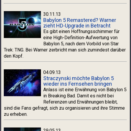
30.11.13
Babylon 5 Remastered? Warner
zieht HD-Upgrade in Betracht
Es gibt einen Hoffnungsschimmer für
eine High-Definition-Aufwertung von
Babylon 5, nach dem Vorbild von Star
Trek: TNG. Bei Warner zerbricht man sich zumindest darüber
den Kopf.
04.09.13
Straczynski möchte Babylon 5
wieder ins Fernsehen bringen
Anlass ist eine Erwähnung von Babylon 5
in Breaking Bad. Damit es nicht bei
Referenzen und Erwähnungen bleibt,
sind die Fans gefragt, sich zu organisieren und ihre Stimme
zu erheben.
29.05.13