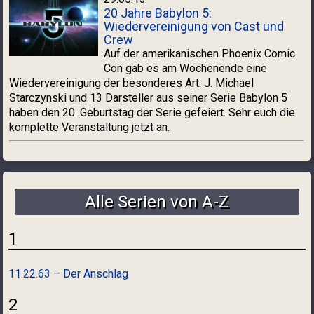
20 Jahre Babylon 5:
Wiedervereinigung von Cast und
Crew
Auf der amerikanischen Phoenix Comic
Con gab es am Wochenende eine
Wiedervereinigung der besonderes Art. J. Michael
Starczynski und 13 Darsteller aus seiner Serie Babylon 5
haben den 20. Geburtstag der Serie gefeiert. Sehr euch die
komplette Veranstaltung jetzt an.
Alle Serien von A-Z
1
11.22.63 – Der Anschlag
2