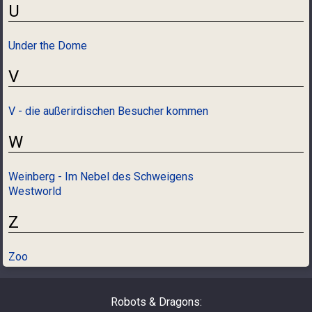
U
Under the Dome
V
V - die außerirdischen Besucher kommen
W
Weinberg - Im Nebel des Schweigens
Westworld
Z
Zoo
Robots & Dragons: