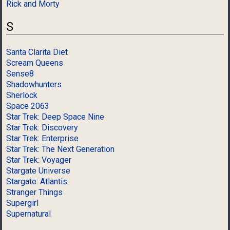
Rick and Morty
S
Santa Clarita Diet
Scream Queens
Sense8
Shadowhunters
Sherlock
Space 2063
Star Trek: Deep Space Nine
Star Trek: Discovery
Star Trek: Enterprise
Star Trek: The Next Generation
Star Trek: Voyager
Stargate Universe
Stargate: Atlantis
Stranger Things
Supergirl
Supernatural