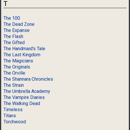
T
The 100
The Dead Zone
The Expanse
The Flash
The Gifted
The Handmaid's Tale
The Last Kingdom
The Magicians
The Originals
The Orville
The Shannara Chronicles
The Strain
The Umbrella Academy
The Vampire Diaries
The Walking Dead
Timeless
Titans
Torchwood