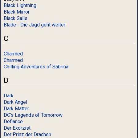
Black Lightning
Black Mirror
Black Sails
Blade - Die Jagd geht weiter
C
Charmed
Charmed
Chilling Adventures of Sabrina
D
Dark
Dark Angel
Dark Matter
DC's Legends of Tomorrow
Defiance
Der Exorzist
Der Prinz der Drachen