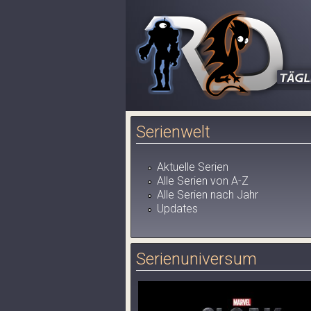
Serienwelt
Aktuelle Serien
Alle Serien von A-Z
Alle Serien nach Jahr
Updates
Serienuniversum