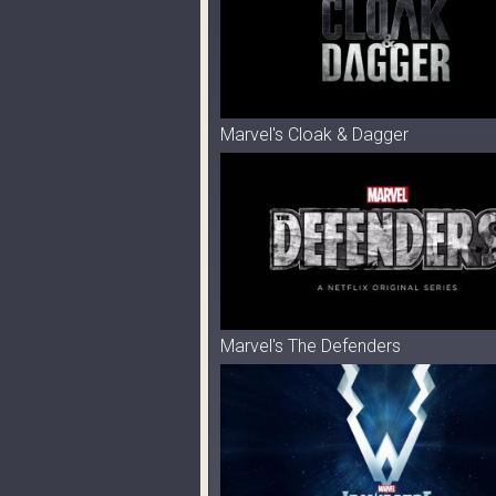
Marvel's Cloak & Dagger
Marvel's The Defenders