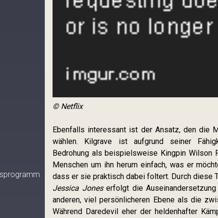
© Netflix
Ebenfalls interessant ist der Ansatz, den die
wählen. Kilgrave ist aufgrund seiner Fähi
Bedrohung als beispielsweise Kingpin Wilson F
Menschen um ihn herum einfach, was er möchte
eitsprogramm
dass er sie praktisch dabei foltert. Durch diese
Jessica Jones
erfolgt die Auseinandersetzung
anderen, viel persönlicheren Ebene als die zw
Während Daredevil eher der heldenhafter Kämp