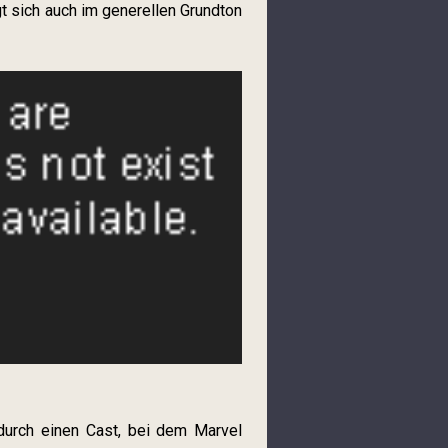
gt sich auch im generellen Grundton
durch einen Cast, bei dem Marvel