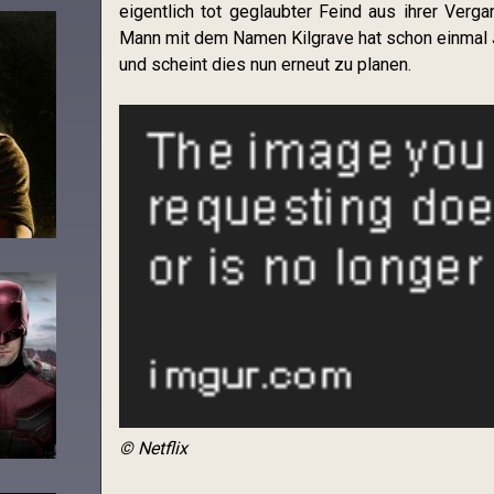
eigentlich tot geglaubter Feind aus ihrer Verga
Mann mit dem Namen Kilgrave hat schon einmal
und scheint dies nun erneut zu planen.
© Netflix