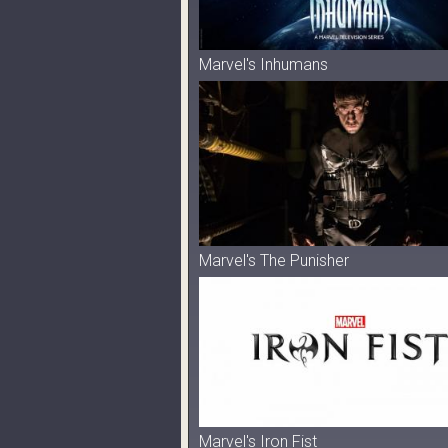
Marvel's Inhumans
Marvel's The Punisher
Marvel's Iron Fist