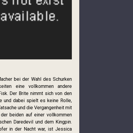
 Macher bei der Wahl des Schurken
gkeiten eine vollkommen andere
isk. Der Brite nimmt sich von den
 und dabei spielt es keine Rolle,
 Tatsache und die Vergangenheit mit
 der beiden auf einer vollkommen
ischen Daredevil und dem Kingpin.
fer in der Nacht war, ist Jessica