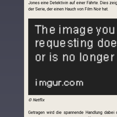
Jones eine Detektivin auf einer Fährte. Dies zei
der Serie, der einen Hauch von Film Noir hat.
© Netflix
Getragen wird die spannende Handlung dabei 