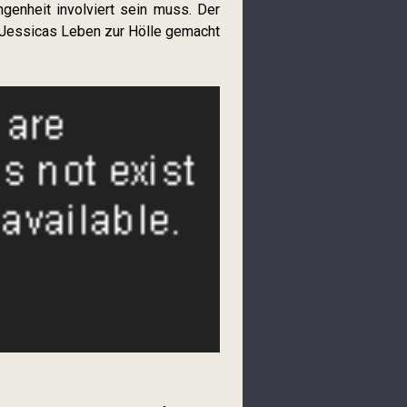
ngenheit involviert sein muss. Der
 Jessicas Leben zur Hölle gemacht