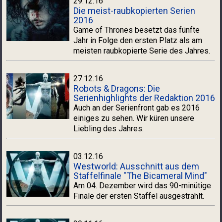
29.12.16
Die meist-raubkopierten Serien
2016
Game of Thrones besetzt das fünfte
Jahr in Folge den ersten Platz als am
meisten raubkopierte Serie des Jahres.
27.12.16
Robots & Dragons: Die
Serienhighlights der Redaktion 2016
Auch an der Serienfront gab es 2016
einiges zu sehen. Wir küren unsere
Liebling des Jahres.
03.12.16
Westworld: Ausschnitt aus dem
Staffelfinale "The Bicameral Mind"
Am 04. Dezember wird das 90-minütige
Finale der ersten Staffel ausgestrahlt.