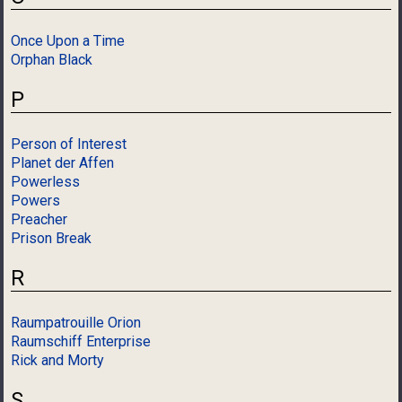
Once Upon a Time
Orphan Black
P
Person of Interest
Planet der Affen
Powerless
Powers
Preacher
Prison Break
R
Raumpatrouille Orion
Raumschiff Enterprise
Rick and Morty
S