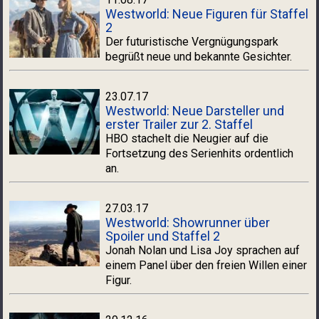
Westworld: Neue Figuren für Staffel
2
Der futuristische Vergnügungspark
begrüßt neue und bekannte Gesichter.
23.07.17
Westworld: Neue Darsteller und
erster Trailer zur 2. Staffel
HBO stachelt die Neugier auf die
Fortsetzung des Serienhits ordentlich
an.
27.03.17
Westworld: Showrunner über
Spoiler und Staffel 2
Jonah Nolan und Lisa Joy sprachen auf
einem Panel über den freien Willen einer
Figur.