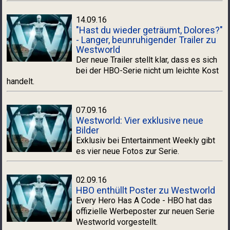
14.09.16
"Hast du wieder geträumt, Dolores?"
- Langer, beunruhigender Trailer zu
Westworld
Der neue Trailer stellt klar, dass es sich
bei der HBO-Serie nicht um leichte Kost
handelt.
07.09.16
Westworld: Vier exklusive neue
Bilder
Exklusiv bei Entertainment Weekly gibt
es vier neue Fotos zur Serie.
02.09.16
HBO enthüllt Poster zu Westworld
Every Hero Has A Code - HBO hat das
offizielle Werbeposter zur neuen Serie
Westworld vorgestellt.