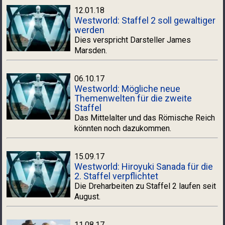
12.01.18
Westworld: Staffel 2 soll gewaltiger
werden
Dies verspricht Darsteller James
Marsden.
06.10.17
Westworld: Mögliche neue
Themenwelten für die zweite
Staffel
Das Mittelalter und das Römische Reich
könnten noch dazukommen.
15.09.17
Westworld: Hiroyuki Sanada für die
2. Staffel verpflichtet
Die Dreharbeiten zu Staffel 2 laufen seit
August.
11.08.17