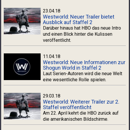
23.04.18
Westworld: Neuer Trailer bietet
Ausblick auf Staffel 2
Darüber hinaus hat HBO das neue Intro
und einen Blick hinter die Kulissen
veröffentlicht.
11.04.18
Westworld: Neue Informationen zur
Shogun World in Staffel 2
Laut Serien-Autoren wird die neue Welt
eine wesentliche Rolle spielen.
29.03.18
Westworld: Weiterer Trailer zur 2.
Staffel veröffentlicht
Am 22. April kehrt die HBO zurück auf
die amerikanischen Bildschirme.