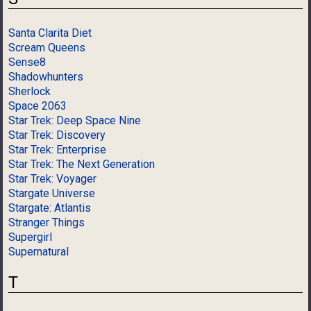
Santa Clarita Diet
Scream Queens
Sense8
Shadowhunters
Sherlock
Space 2063
Star Trek: Deep Space Nine
Star Trek: Discovery
Star Trek: Enterprise
Star Trek: The Next Generation
Star Trek: Voyager
Stargate Universe
Stargate: Atlantis
Stranger Things
Supergirl
Supernatural
T