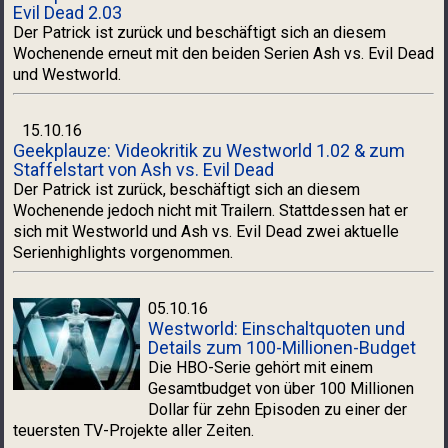
Evil Dead 2.03
Der Patrick ist zurück und beschäftigt sich an diesem
Wochenende erneut mit den beiden Serien Ash vs. Evil Dead
und Westworld.
15.10.16
Geekplauze: Videokritik zu Westworld 1.02 & zum
Staffelstart von Ash vs. Evil Dead
Der Patrick ist zurück, beschäftigt sich an diesem
Wochenende jedoch nicht mit Trailern. Stattdessen hat er
sich mit Westworld und Ash vs. Evil Dead zwei aktuelle
Serienhighlights vorgenommen.
05.10.16
Westworld: Einschaltquoten und
Details zum 100-Millionen-Budget
Die HBO-Serie gehört mit einem
Gesamtbudget von über 100 Millionen
Dollar für zehn Episoden zu einer der
teuersten TV-Projekte aller Zeiten.