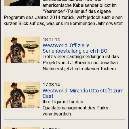
amerikanische Kabelsender blickt im
"Yearender"-Trailer auf das eigene
Programm des Jahres 2014 zurück, wirft jedoch auch einen
kurzen Blick auf das, was uns im kommenden Jahr erwartet.
18.11.14
Westworld: Offizielle
Serienbestellung durch HBO
Trotz vieler Castingmeldungen ist das
Projekt von J.J. Abrams und Jonathan
Nolan erst jetzt in trockenen Tüchern.
17.08.14
Westworld: Miranda Otto stößt zum
Cast
Ihre Figur ist für das
Qualitätsmanagement des Parks
verantwortlich.