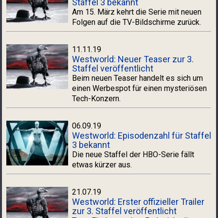
Staffel 3 bekannt
Am 15. März kehrt die Serie mit neuen
Folgen auf die TV-Bildschirme zurück.
11.11.19
Westworld: Neuer Teaser zur 3.
Staffel veröffentlicht
Beim neuen Teaser handelt es sich um
einen Werbespot für einen mysteriösen
Tech-Konzern.
06.09.19
Westworld: Episodenzahl für Staffel
3 bekannt
Die neue Staffel der HBO-Serie fällt
etwas kürzer aus.
21.07.19
Westworld: Erster offizieller Trailer
zur 3. Staffel veröffentlicht