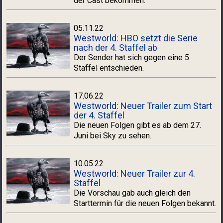
der Cast bekommen.
05.11.22
Westworld: HBO setzt die Serie
nach der 4. Staffel ab
Der Sender hat sich gegen eine 5.
Staffel entschieden.
17.06.22
Westworld: Neuer Trailer zum Start
der 4. Staffel
Die neuen Folgen gibt es ab dem 27.
Juni bei Sky zu sehen.
10.05.22
Westworld: Neuer Trailer zur 4.
Staffel
Die Vorschau gab auch gleich den
Starttermin für die neuen Folgen bekannt.