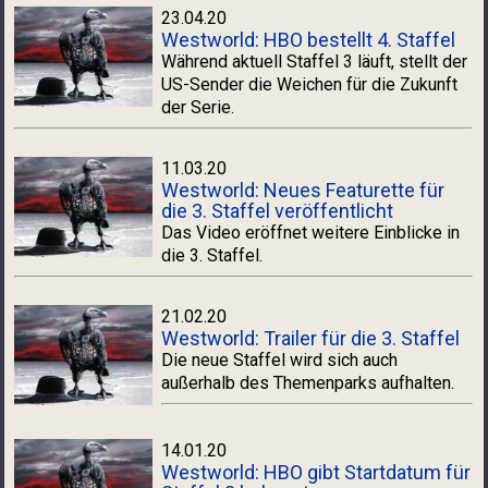
23.04.20
Westworld: HBO bestellt 4. Staffel
Während aktuell Staffel 3 läuft, stellt der
US-Sender die Weichen für die Zukunft
der Serie.
11.03.20
Westworld: Neues Featurette für
die 3. Staffel veröffentlicht
Das Video eröffnet weitere Einblicke in
die 3. Staffel.
21.02.20
Westworld: Trailer für die 3. Staffel
Die neue Staffel wird sich auch
außerhalb des Themenparks aufhalten.
14.01.20
Westworld: HBO gibt Startdatum für