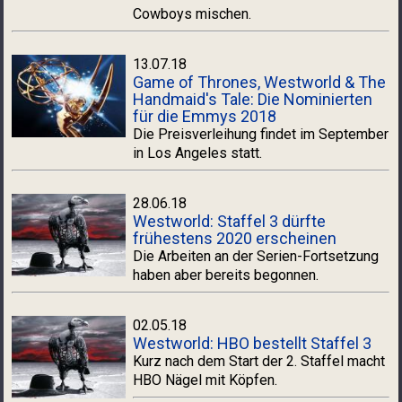
Cowboys mischen.
13.07.18
Game of Thrones, Westworld & The
Handmaid's Tale: Die Nominierten
für die Emmys 2018
Die Preisverleihung findet im September
in Los Angeles statt.
28.06.18
Westworld: Staffel 3 dürfte
frühestens 2020 erscheinen
Die Arbeiten an der Serien-Fortsetzung
haben aber bereits begonnen.
02.05.18
Westworld: HBO bestellt Staffel 3
Kurz nach dem Start der 2. Staffel macht
HBO Nägel mit Köpfen.