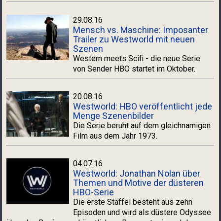
29.08.16
Mensch vs. Maschine: Imposanter
Trailer zu Westworld mit neuen
Szenen
Western meets Scifi - die neue Serie
von Sender HBO startet im Oktober.
20.08.16
Westworld: HBO veröffentlicht jede
Menge Szenenbilder
Die Serie beruht auf dem gleichnamigen
Film aus dem Jahr 1973.
04.07.16
Westworld: Jonathan Nolan über
Themen und Motive der düsteren
HBO-Serie
Die erste Staffel besteht aus zehn
Episoden und wird als düstere Odyssee