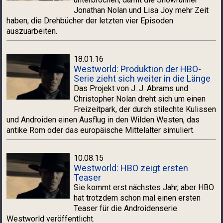
Jonathan Nolan und Lisa Joy mehr Zeit
haben, die Drehbücher der letzten vier Episoden
auszuarbeiten.
18.01.16
Westworld: Produktion der HBO-
Serie zieht sich weiter in die Länge
Das Projekt von J. J. Abrams und
Christopher Nolan dreht sich um einen
Freizeitpark, der durch stilechte Kulissen
und Androiden einen Ausflug in den Wilden Westen, das
antike Rom oder das europäische Mittelalter simuliert.
10.08.15
Westworld: HBO zeigt ersten
Teaser
Sie kommt erst nächstes Jahr, aber HBO
hat trotzdem schon mal einen ersten
Teaser für die Androidenserie
Westworld veröffentlicht.