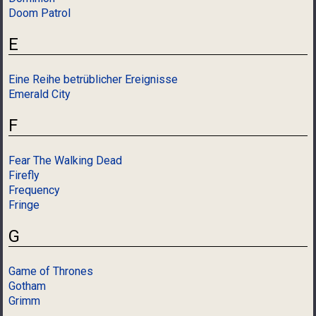
Doom Patrol
E
Eine Reihe betrüblicher Ereignisse
Emerald City
F
Fear The Walking Dead
Firefly
Frequency
Fringe
G
Game of Thrones
Gotham
Grimm