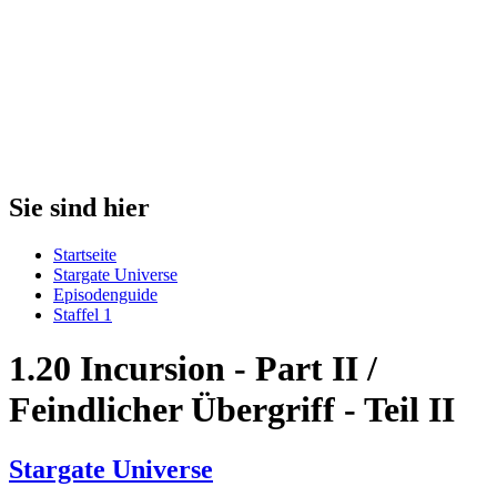
Sie sind hier
Startseite
Stargate Universe
Episodenguide
Staffel 1
1.20 Incursion - Part II /
Feindlicher Übergriff - Teil II
Stargate Universe