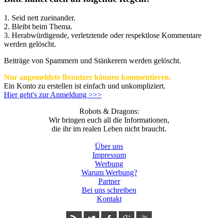
1. Seid nett zueinander.
2. Bleibt beim Thema.
3.
Herabwürdigende, verletztende oder respektlose Kommentare
werden gelöscht.
Beiträge von Spammern und Stänkerern werden gelöscht.
Nur angemeldete Benutzer können kommentieren.
Ein Konto zu erstellen ist einfach und unkompliziert.
Hier geht's zur Anmeldung >>>
Robots & Dragons:
Wir bringen euch all die Informationen,
die ihr im realen Leben nicht braucht.
Über uns
Impressum
Werbung
Warum Werbung?
Partner
Bei uns schreiben
Kontakt