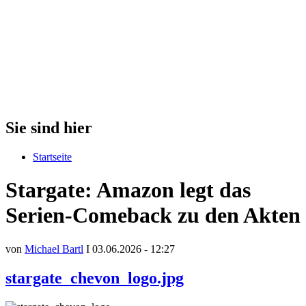
Sie sind hier
Startseite
Stargate: Amazon legt das
Serien-Comeback zu den Akten
von
Michael Bartl
I 03.06.2026 - 12:27
stargate_chevon_logo.jpg