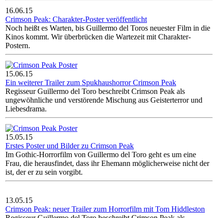
16.06.15
Crimson Peak: Charakter-Poster veröffentlicht
Noch heißt es Warten, bis Guillermo del Toros neuester Film in die
Kinos kommt. Wir überbrücken die Wartezeit mit Charakter-
Postern.
15.06.15
Ein weiterer Trailer zum Spukhaushorror Crimson Peak
Regisseur Guillermo del Toro beschreibt Crimson Peak als
ungewöhnliche und verstörende Mischung aus Geisterterror und
Liebesdrama.
15.05.15
Erstes Poster und Bilder zu Crimson Peak
Im Gothic-Horrorfilm von Guillermo del Toro geht es um eine
Frau, die herausfindet, dass ihr Ehemann möglicherweise nicht der
ist, der er zu sein vorgibt.
13.05.15
Crimson Peak: neuer Trailer zum Horrorfilm mit Tom Hiddleston
Regisseur Guillermo del Toro beschreibt Crimson Peak als