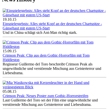
19.10.15
Einspielergebnis: Alles steht Kopf an der deutschen Chartspitze -
Gänsehaut mit gutem US-Start
Und in China schlägt sich Ant-Man richtig stark.
15.09.15
Crimson Peak: Clip aus dem Gothic-Horrorfilm mit Tom
Hiddleston
Regisseur Guillermo del Toro beschreibt Crimson Peak als
ungewöhnliche und verstörende Mischung aus Geisterterror und
Liebesdrama.
05.08.15
Crimson Peak: Neues Poster zum Gothic-Horrorstreifen
Laut Guillermo del Toro sei der Film eine ungewöhnliche und
verstörende Mischung aus Geisterterror und Liebesdrama.