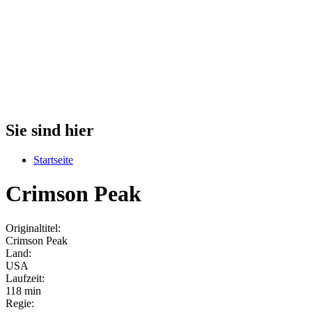
Sie sind hier
Startseite
Crimson Peak
Originaltitel:
Crimson Peak
Land:
USA
Laufzeit:
118 min
Regie: