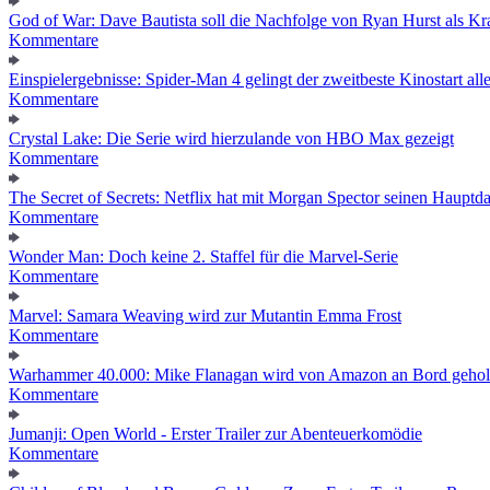
God of War: Dave Bautista soll die Nachfolge von Ryan Hurst als Kra
Kommentare
Einspielergebnisse: Spider-Man 4 gelingt der zweitbeste Kinostart alle
Kommentare
Crystal Lake: Die Serie wird hierzulande von HBO Max gezeigt
Kommentare
The Secret of Secrets: Netflix hat mit Morgan Spector seinen Hauptda
Kommentare
Wonder Man: Doch keine 2. Staffel für die Marvel-Serie
Kommentare
Marvel: Samara Weaving wird zur Mutantin Emma Frost
Kommentare
Warhammer 40.000: Mike Flanagan wird von Amazon an Bord gehol
Kommentare
Jumanji: Open World - Erster Trailer zur Abenteuerkomödie
Kommentare