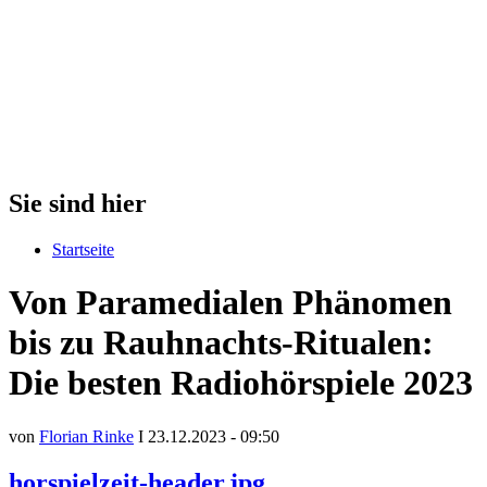
Sie sind hier
Startseite
Von Paramedialen Phänomen
bis zu Rauhnachts-Ritualen:
Die besten Radiohörspiele 2023
von
Florian Rinke
I 23.12.2023 - 09:50
horspielzeit-header.jpg