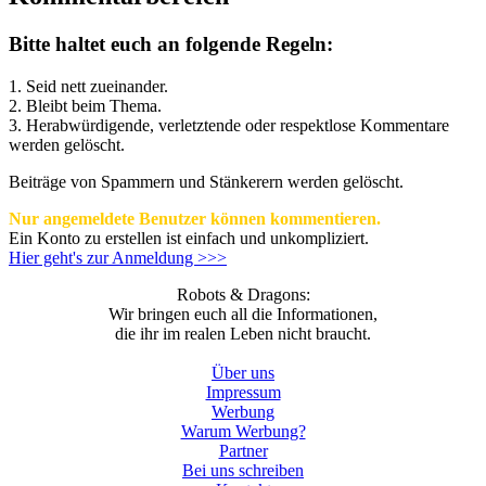
Bitte haltet euch an folgende Regeln:
1. Seid nett zueinander.
2. Bleibt beim Thema.
3.
Herabwürdigende, verletztende oder respektlose Kommentare
werden gelöscht.
Beiträge von Spammern und Stänkerern werden gelöscht.
Nur angemeldete Benutzer können kommentieren.
Ein Konto zu erstellen ist einfach und unkompliziert.
Hier geht's zur Anmeldung >>>
Robots & Dragons:
Wir bringen euch all die Informationen,
die ihr im realen Leben nicht braucht.
Über uns
Impressum
Werbung
Warum Werbung?
Partner
Bei uns schreiben