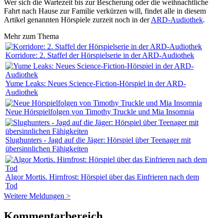
Wer sich die Wartezeit bis zur Bescherung oder die weihnachtliche
Fahrt nach Hause zur Familie verkürzen will, findet alle in diesem
Artikel genannten Hörspiele zurzeit noch in der
ARD-Audiothek
.
Mehr zum Thema
Korridore: 2. Staffel der Hörspielserie in der ARD-Audiothek
Yume Leaks: Neues Science-Fiction-Hörspiel in der ARD-
Audiothek
Neue Hörspielfolgen von Timothy Truckle und Mia Insomnia
Slughunters - Jagd auf die Jäger: Hörspiel über Teenager mit
übersinnlichen Fähigkeiten
Algor Mortis. Hirnfrost: Hörspiel über das Einfrieren nach dem
Tod
Weitere Meldungen >
Kommentarbereich