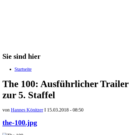
Sie sind hier
Startseite
The 100: Ausführlicher Trailer
zur 5. Staffel
von
Hannes Könitzer
I 15.03.2018 - 08:50
the-100.jpg