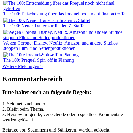
The 100: Entscheidung über das Prequel noch nicht final getroffen
The 100: Neuer Trailer zur finalen 7. Staffel
Wegen Corona: Disney, Netflix, Amazon und andere Studios
stoppen Film- und Serienproduktionen
The 100: Prequel-Spin-off in Planung
Weitere Meldungen >
Kommentarbereich
Bitte haltet euch an folgende Regeln:
1. Seid nett zueinander.
2. Bleibt beim Thema.
3.
Herabwürdigende, verletztende oder respektlose Kommentare
werden gelöscht.
Beiträge von Spammern und Stänkerern werden gelöscht.