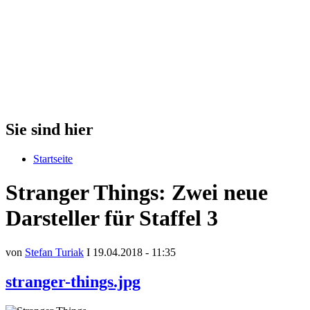
Sie sind hier
Startseite
Stranger Things: Zwei neue
Darsteller für Staffel 3
von
Stefan Turiak
I 19.04.2018 - 11:35
stranger-things.jpg