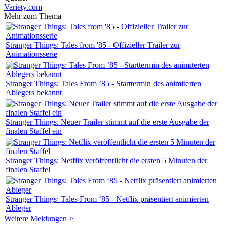
Variety.com
Mehr zum Thema
Stranger Things: Tales from '85 - Offizieller Trailer zur
Animationsserie
Stranger Things: Tales From ’85 - Starttermin des animiterten
Ablegers bekannt
Stranger Things: Neuer Trailer stimmt auf die erste Ausgabe der
finalen Staffel ein
Stranger Things: Netflix veröffentlicht die ersten 5 Minuten der
finalen Staffel
Stranger Things: Tales From ‘85 - Netflix präsentiert animierten
Ableger
Weitere Meldungen >