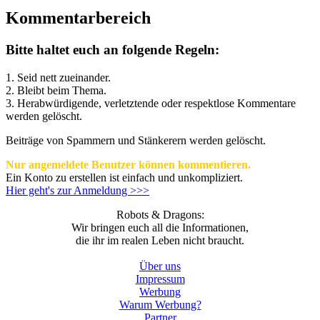
Kommentarbereich
Bitte haltet euch an folgende Regeln:
1. Seid nett zueinander.
2. Bleibt beim Thema.
3.
Herabwürdigende, verletztende oder respektlose Kommentare
werden gelöscht.
Beiträge von Spammern und Stänkerern werden gelöscht.
Nur angemeldete Benutzer können kommentieren.
Ein Konto zu erstellen ist einfach und unkompliziert.
Hier geht's zur Anmeldung >>>
Robots & Dragons:
Wir bringen euch all die Informationen,
die ihr im realen Leben nicht braucht.
Über uns
Impressum
Werbung
Warum Werbung?
Partner