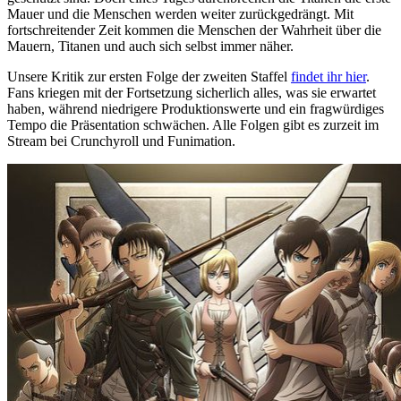
Mauer und die Menschen werden weiter zurückgedrängt. Mit
fortschreitender Zeit kommen die Menschen der Wahrheit über die
Mauern, Titanen und auch sich selbst immer näher.
Unsere Kritik zur ersten Folge der zweiten Staffel
findet ihr hier
.
Fans kriegen mit der Fortsetzung sicherlich alles, was sie erwartet
haben, während niedrigere Produktionswerte und ein fragwürdiges
Tempo die Präsentation schwächen. Alle Folgen gibt es zurzeit im
Stream bei Crunchyroll und Funimation.