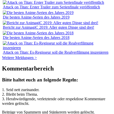
Attack on Titan: Erster Trailer zum Serienfinale veröffentlich
Die besten Anime-Serien des Jahres 2019
Bericht zur AnimagiC 2019: Aller guten Dinge sind drei!
Die besten Anime-Serien des Jahres 2018
Attack on Titan: Es-Regisseur soll die Realverfilmung inszenieren
Weitere Meldungen >
Kommentarbereich
Bitte haltet euch an folgende Regeln:
1. Seid nett zueinander.
2. Bleibt beim Thema.
3.
Herabwürdigende, verletztende oder respektlose Kommentare
werden gelöscht.
Beiträge von Spammern und Stänkerern werden gelöscht.