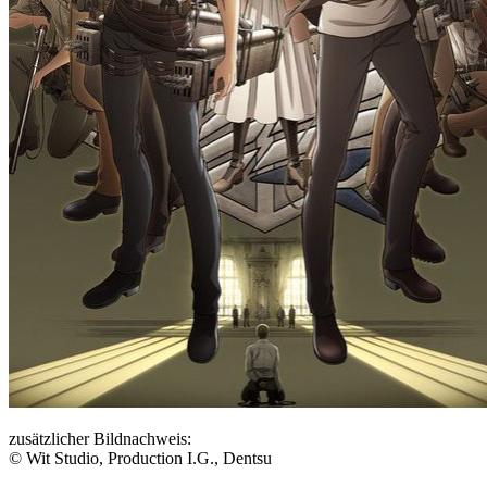
zusätzlicher Bildnachweis:
© Wit Studio, Production I.G., Dentsu