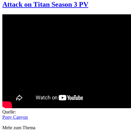
Attack on Titan Season 3 PV
Quelle:
Pony Canyon
Mehr zum Thema