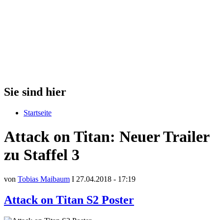
Sie sind hier
Startseite
Attack on Titan: Neuer Trailer
zu Staffel 3
von
Tobias Maibaum
I 27.04.2018 - 17:19
Attack on Titan S2 Poster