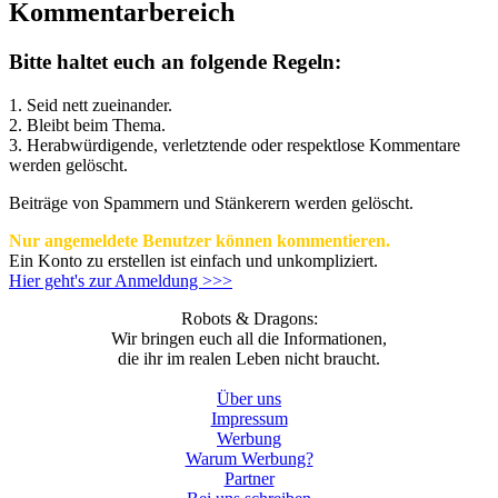
Kommentarbereich
Bitte haltet euch an folgende Regeln:
1. Seid nett zueinander.
2. Bleibt beim Thema.
3.
Herabwürdigende, verletztende oder respektlose Kommentare
werden gelöscht.
Beiträge von Spammern und Stänkerern werden gelöscht.
Nur angemeldete Benutzer können kommentieren.
Ein Konto zu erstellen ist einfach und unkompliziert.
Hier geht's zur Anmeldung >>>
Robots & Dragons:
Wir bringen euch all die Informationen,
die ihr im realen Leben nicht braucht.
Über uns
Impressum
Werbung
Warum Werbung?
Partner