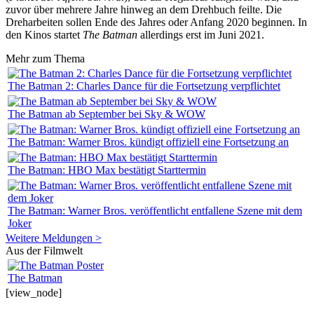
zuvor über mehrere Jahre hinweg an dem Drehbuch feilte. Die
Dreharbeiten sollen Ende des Jahres oder Anfang 2020 beginnen. In
den Kinos startet
The Batman
allerdings erst im Juni 2021.
Mehr zum Thema
The Batman 2: Charles Dance für die Fortsetzung verpflichtet
The Batman ab September bei Sky & WOW
The Batman: Warner Bros. kündigt offiziell eine Fortsetzung an
The Batman: HBO Max bestätigt Starttermin
The Batman: Warner Bros. veröffentlicht entfallene Szene mit dem
Joker
Weitere Meldungen >
Aus der Filmwelt
The Batman
[view_node]