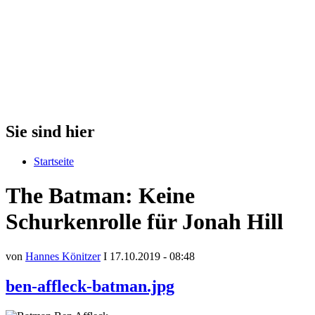
Sie sind hier
Startseite
The Batman: Keine
Schurkenrolle für Jonah Hill
von
Hannes Könitzer
I 17.10.2019 - 08:48
ben-affleck-batman.jpg