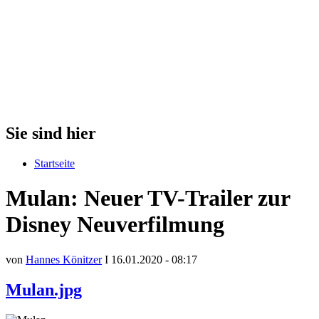
Sie sind hier
Startseite
Mulan: Neuer TV-Trailer zur
Disney Neuverfilmung
von
Hannes Könitzer
I 16.01.2020 - 08:17
Mulan.jpg