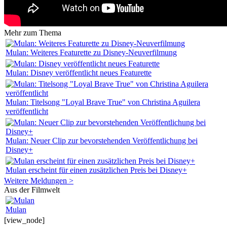
Mehr zum Thema
Mulan: Weiteres Featurette zu Disney-Neuverfilmung
Mulan: Disney veröffentlicht neues Featurette
Mulan: Titelsong "Loyal Brave True" von Christina Aguilera
veröffentlicht
Mulan: Neuer Clip zur bevorstehenden Veröffentlichung bei
Disney+
Mulan erscheint für einen zusätzlichen Preis bei Disney+
Weitere Meldungen >
Aus der Filmwelt
Mulan
[view_node]