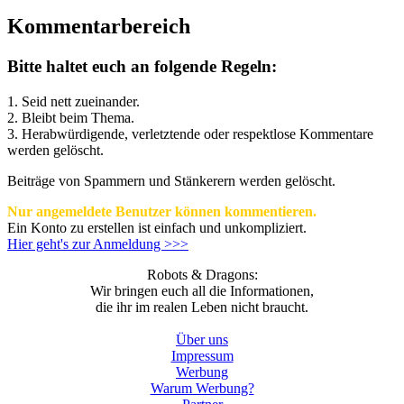
Kommentarbereich
Bitte haltet euch an folgende Regeln:
1. Seid nett zueinander.
2. Bleibt beim Thema.
3.
Herabwürdigende, verletztende oder respektlose Kommentare
werden gelöscht.
Beiträge von Spammern und Stänkerern werden gelöscht.
Nur angemeldete Benutzer können kommentieren.
Ein Konto zu erstellen ist einfach und unkompliziert.
Hier geht's zur Anmeldung >>>
Robots & Dragons:
Wir bringen euch all die Informationen,
die ihr im realen Leben nicht braucht.
Über uns
Impressum
Werbung
Warum Werbung?