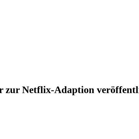
r zur Netflix-Adaption veröffentl