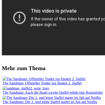
Mehr zum Thema
The Sandman: Offizieller Trailer zur finalen 2. Staffel
The Sandman: Auch die finale zweite Staffel erhält eine Bonusfolge
The Sandman: Die 2. und letzte Staffel startet im Juli auf Netflix