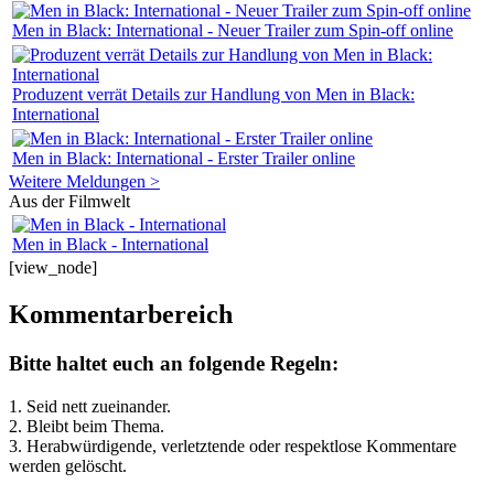
Men in Black: International - Neuer Trailer zum Spin-off online
Produzent verrät Details zur Handlung von Men in Black:
International
Men in Black: International - Erster Trailer online
Weitere Meldungen >
Aus der Filmwelt
Men in Black - International
[view_node]
Kommentarbereich
Bitte haltet euch an folgende Regeln:
1. Seid nett zueinander.
2. Bleibt beim Thema.
3.
Herabwürdigende, verletztende oder respektlose Kommentare
werden gelöscht.