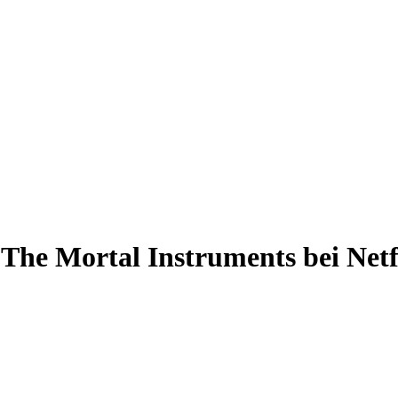
 The Mortal Instruments bei Netf