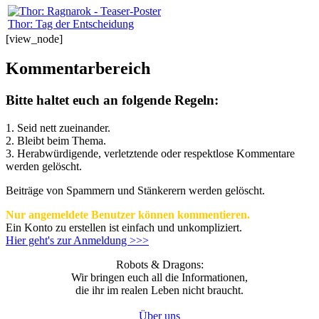
Thor: Tag der Entscheidung
[view_node]
Kommentarbereich
Bitte haltet euch an folgende Regeln:
1. Seid nett zueinander.
2. Bleibt beim Thema.
3.
Herabwürdigende, verletztende oder respektlose Kommentare
werden gelöscht.
Beiträge von Spammern und Stänkerern werden gelöscht.
Nur angemeldete Benutzer können kommentieren.
Ein Konto zu erstellen ist einfach und unkompliziert.
Hier geht's zur Anmeldung >>>
Robots & Dragons:
Wir bringen euch all die Informationen,
die ihr im realen Leben nicht braucht.
Über uns