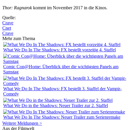
Thor: Ragnarok
kommt im November 2017 in die Kinos.
Quelle:
Crave
Cnet
Crave
Mehr zum Thema
What We Do In The Shadows: FX bestellt vorzeitig 4. Staffel
Comic Con@Home: Überblick über die wichtigsten Panels am
Samstag
What We Do In The Shadows: FX bestellt 3. Staffel der Vampir-
Comedy
What We Do in the Shadows: Neuer Trailer zur 2. Staffel
What We Do In The Shadows: Neuer Trailer zum Serienremake
Weitere Meldungen >
Aus der Filmwelt