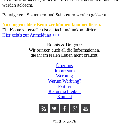
werden gelöscht.
Beiträge von Spammern und Stänkerern werden gelöscht.
Nur angemeldete Benutzer können kommentieren.
Ein Konto zu erstellen ist einfach und unkompliziert.
Hier geht's zur Anmeldung >>>
Robots & Dragons:
Wir bringen euch all die Informationen,
die ihr im realen Leben nicht braucht.
Über uns
Impressum
Werbung
Warum Werbung?
Partner
Bei uns schreiben
Kontakt
©2013-2376