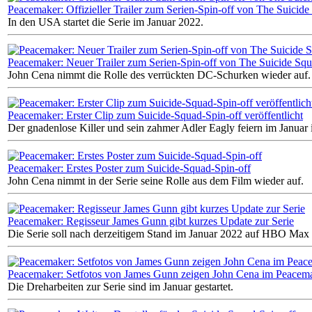
Peacemaker: Offizieller Trailer zum Serien-Spin-off von The Suicid
In den USA startet die Serie im Januar 2022.
Peacemaker: Neuer Trailer zum Serien-Spin-off von The Suicide Sq
John Cena nimmt die Rolle des verrückten DC-Schurken wieder auf.
Peacemaker: Erster Clip zum Suicide-Squad-Spin-off veröffentlicht
Der gnadenlose Killer und sein zahmer Adler Eagly feiern im Januar 
Peacemaker: Erstes Poster zum Suicide-Squad-Spin-off
John Cena nimmt in der Serie seine Rolle aus dem Film wieder auf.
Peacemaker: Regisseur James Gunn gibt kurzes Update zur Serie
Die Serie soll nach derzeitigem Stand im Januar 2022 auf HBO Max i
Peacemaker: Setfotos von James Gunn zeigen John Cena im Peace
Die Dreharbeiten zur Serie sind im Januar gestartet.