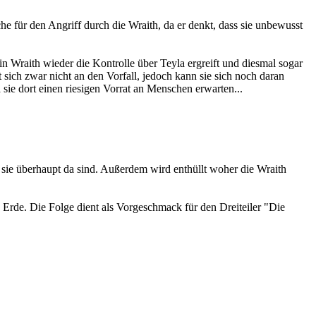
he für den Angriff durch die Wraith, da er denkt, dass sie unbewusst
n Wraith wieder die Kontrolle über Teyla ergreift und diesmal sogar
sich zwar nicht an den Vorfall, jedoch kann sie sich noch daran
 sie dort einen riesigen Vorrat an Menschen erwarten...
 sie überhaupt da sind. Außerdem wird enthüllt woher die Wraith
 Erde. Die Folge dient als Vorgeschmack für den Dreiteiler "Die