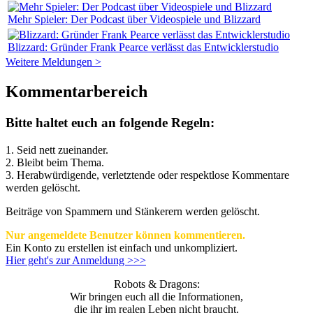
Mehr Spieler: Der Podcast über Videospiele und Blizzard
Blizzard: Gründer Frank Pearce verlässt das Entwicklerstudio
Weitere Meldungen >
Kommentarbereich
Bitte haltet euch an folgende Regeln:
1. Seid nett zueinander.
2. Bleibt beim Thema.
3.
Herabwürdigende, verletztende oder respektlose Kommentare
werden gelöscht.
Beiträge von Spammern und Stänkerern werden gelöscht.
Nur angemeldete Benutzer können kommentieren.
Ein Konto zu erstellen ist einfach und unkompliziert.
Hier geht's zur Anmeldung >>>
Robots & Dragons:
Wir bringen euch all die Informationen,
die ihr im realen Leben nicht braucht.