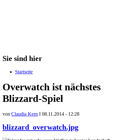
Sie sind hier
Startseite
Overwatch ist nächstes
Blizzard-Spiel
von
Claudia Kern
I 08.11.2014 - 12:28
blizzard_overwatch.jpg