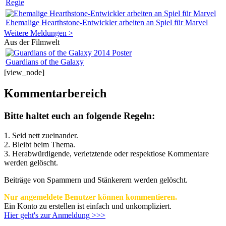
Regie
Ehemalige Hearthstone-Entwickler arbeiten an Spiel für Marvel
Weitere Meldungen >
Aus der Filmwelt
Guardians of the Galaxy
[view_node]
Kommentarbereich
Bitte haltet euch an folgende Regeln:
1. Seid nett zueinander.
2. Bleibt beim Thema.
3.
Herabwürdigende, verletztende oder respektlose Kommentare
werden gelöscht.
Beiträge von Spammern und Stänkerern werden gelöscht.
Nur angemeldete Benutzer können kommentieren.
Ein Konto zu erstellen ist einfach und unkompliziert.
Hier geht's zur Anmeldung >>>