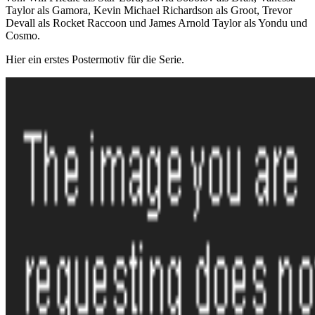
Taylor als Gamora, Kevin Michael Richardson als Groot, Trevor
Devall als Rocket Raccoon und James Arnold Taylor als Yondu und
Cosmo.
Hier ein erstes Postermotiv für die Serie.