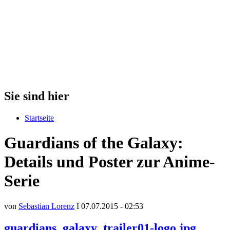
Sie sind hier
Startseite
Guardians of the Galaxy:
Details und Poster zur Anime-
Serie
von
Sebastian Lorenz
I 07.07.2015 - 02:53
guardians_galaxy_trailer01-logo.jpg