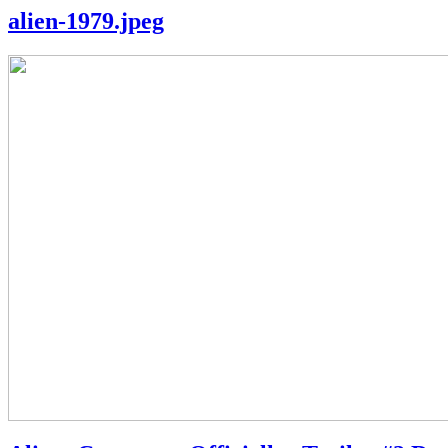
alien-1979.jpeg