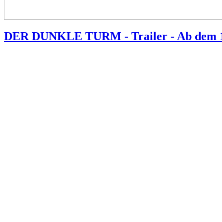
DER DUNKLE TURM - Trailer - Ab dem 10