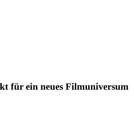
nkt für ein neues Filmuniversum