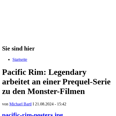
Sie sind hier
Startseite
Pacific Rim: Legendary
arbeitet an einer Prequel-Serie
zu den Monster-Filmen
von
Michael Bartl
I 21.08.2024 - 15:42
pacific-rim-posters.jpg