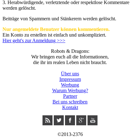
3.
Herabwürdigende, verletztende oder respektlose Kommentare
werden gelöscht.
Beiträge von Spammern und Stänkerern werden gelöscht.
Nur angemeldete Benutzer können kommentieren.
Ein Konto zu erstellen ist einfach und unkompliziert.
Hier geht's zur Anmeldung >>>
Robots & Dragons:
Wir bringen euch all die Informationen,
die ihr im realen Leben nicht braucht.
Über uns
Impressum
Werbung
Warum Werbung?
Partner
Bei uns schreiben
Kontakt
©2013-2376