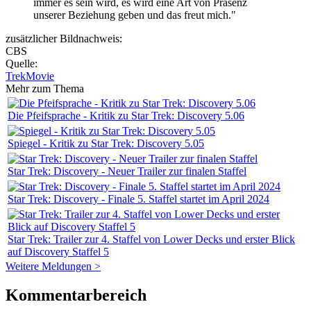
immer es sein wird, es wird eine Art von Präsenz
unserer Beziehung geben und das freut mich."
zusätzlicher Bildnachweis:
CBS
Quelle:
TrekMovie
Mehr zum Thema
Die Pfeifsprache - Kritik zu Star Trek: Discovery 5.06
Spiegel - Kritik zu Star Trek: Discovery 5.05
Star Trek: Discovery - Neuer Trailer zur finalen Staffel
Star Trek: Discovery - Finale 5. Staffel startet im April 2024
Star Trek: Trailer zur 4. Staffel von Lower Decks und erster Blick
auf Discovery Staffel 5
Weitere Meldungen >
Kommentarbereich