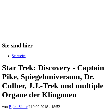
Sie sind hier
Startseite
Star Trek: Discovery - Captain
Pike, Spiegeluniversum, Dr.
Culber, J.J.-Trek und multiple
Organe der Klingonen
von
Björn Sülter
I 19.02.2018 - 18:52