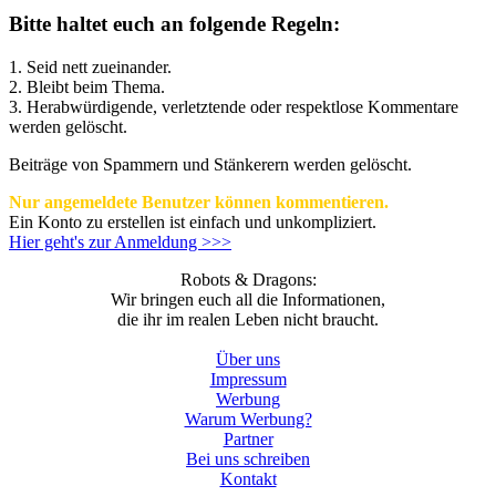
Bitte haltet euch an folgende Regeln:
1. Seid nett zueinander.
2. Bleibt beim Thema.
3.
Herabwürdigende, verletztende oder respektlose Kommentare
werden gelöscht.
Beiträge von Spammern und Stänkerern werden gelöscht.
Nur angemeldete Benutzer können kommentieren.
Ein Konto zu erstellen ist einfach und unkompliziert.
Hier geht's zur Anmeldung >>>
Robots & Dragons:
Wir bringen euch all die Informationen,
die ihr im realen Leben nicht braucht.
Über uns
Impressum
Werbung
Warum Werbung?
Partner
Bei uns schreiben
Kontakt