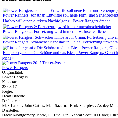
Power Rangers: Jonathan Entwistle soll neue Film- und Serienprojek
Hasbro will einen direkten Nachfolger zu Power Rangers drehen
Power Rangers 2: Fortsetzung wird immer unwahrscheinlicher
Power Rangers: Schwacher Kinostart in China, Fortsetzung unwahrs
Einspielergebnis: Die Schöne und das Biest, Power Rangers, Ghost in
Mehr >
Power Rangers
Originaltitel:
Power Rangers
Kinostart:
23.03.17
Regie:
Dean Israelite
Drehbuch:
Max Landis, John Gatins, Matt Sazama, Burk Sharpless, Ashley Mille
Darsteller:
Dacre Montgomery, Becky G, Ludi Lin, Naomi Scott, RJ Cyler, Eliz