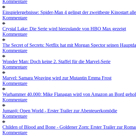
Kommentare
Einspielergebnisse: Spider-Man 4 gelingt der zweitbeste Kinostart alle
Kommentare
Crystal Lake: Die Serie wird hierzulande von HBO Max gezeigt
Kommentare
The Secret of Secrets: Netflix hat mit Morgan Spector seinen Hauptda
Kommentare
Wonder Man: Doch keine 2. Staffel für die Marvel-Serie
Kommentare
Marvel: Samara Weaving wird zur Mutantin Emma Frost
Kommentare
Warhammer 40.000: Mike Flanagan wird von Amazon an Bord gehol
Kommentare
Jumanji: Open World - Erster Trailer zur Abenteuerkomödie
Kommentare
Childen of Blood and Bone - Goldener Zorn: Erster Trailer zur Roma
Kommentare