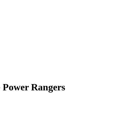
e Power Rangers