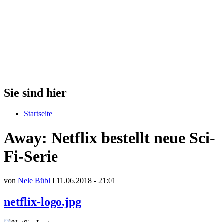
Sie sind hier
Startseite
Away: Netflix bestellt neue Sci-
Fi-Serie
von
Nele Bübl
I 11.06.2018 - 21:01
netflix-logo.jpg