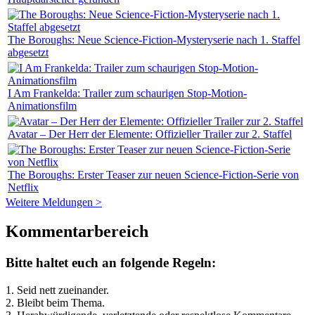
The Boroughs: Neue Science-Fiction-Mysteryserie nach 1. Staffel
abgesetzt
I Am Frankelda: Trailer zum schaurigen Stop-Motion-
Animationsfilm
Avatar – Der Herr der Elemente: Offizieller Trailer zur 2. Staffel
The Boroughs: Erster Teaser zur neuen Science-Fiction-Serie von
Netflix
Weitere Meldungen >
Kommentarbereich
Bitte haltet euch an folgende Regeln:
1. Seid nett zueinander.
2. Bleibt beim Thema.