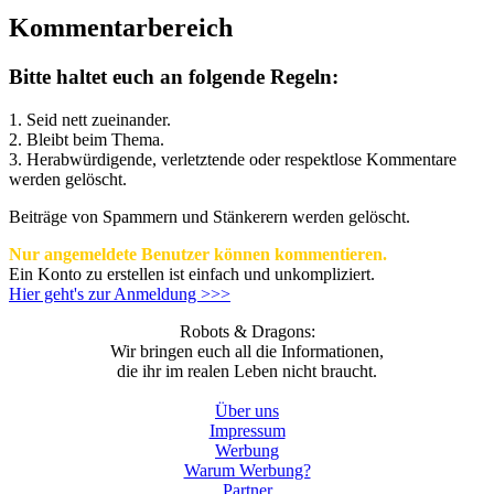
Kommentarbereich
Bitte haltet euch an folgende Regeln:
1. Seid nett zueinander.
2. Bleibt beim Thema.
3.
Herabwürdigende, verletztende oder respektlose Kommentare
werden gelöscht.
Beiträge von Spammern und Stänkerern werden gelöscht.
Nur angemeldete Benutzer können kommentieren.
Ein Konto zu erstellen ist einfach und unkompliziert.
Hier geht's zur Anmeldung >>>
Robots & Dragons:
Wir bringen euch all die Informationen,
die ihr im realen Leben nicht braucht.
Über uns
Impressum
Werbung
Warum Werbung?
Partner