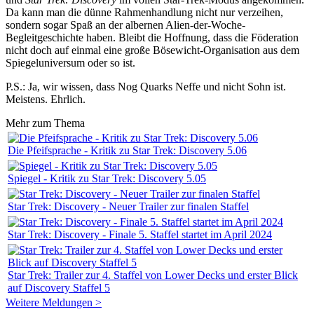
Da kann man die dünne Rahmenhandlung nicht nur verzeihen,
sondern sogar Spaß an der albernen Alien-der-Woche-
Begleitgeschichte haben. Bleibt die Hoffnung, dass die Föderation
nicht doch auf einmal eine große Bösewicht-Organisation aus dem
Spiegeluniversum oder so ist.
P.S.: Ja, wir wissen, dass Nog Quarks Neffe und nicht Sohn ist.
Meistens. Ehrlich.
Mehr zum Thema
Die Pfeifsprache - Kritik zu Star Trek: Discovery 5.06
Spiegel - Kritik zu Star Trek: Discovery 5.05
Star Trek: Discovery - Neuer Trailer zur finalen Staffel
Star Trek: Discovery - Finale 5. Staffel startet im April 2024
Star Trek: Trailer zur 4. Staffel von Lower Decks und erster Blick
auf Discovery Staffel 5
Weitere Meldungen >