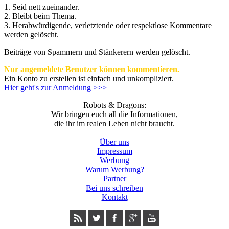
1. Seid nett zueinander.
2. Bleibt beim Thema.
3.
Herabwürdigende, verletztende oder respektlose Kommentare
werden gelöscht.
Beiträge von Spammern und Stänkerern werden gelöscht.
Nur angemeldete Benutzer können kommentieren.
Ein Konto zu erstellen ist einfach und unkompliziert.
Hier geht's zur Anmeldung >>>
Robots & Dragons:
Wir bringen euch all die Informationen,
die ihr im realen Leben nicht braucht.
Über uns
Impressum
Werbung
Warum Werbung?
Partner
Bei uns schreiben
Kontakt