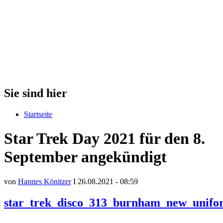
Sie sind hier
Startseite
Star Trek Day 2021 für den 8.
September angekündigt
von
Hannes Könitzer
I 26.08.2021 - 08:59
star_trek_disco_313_burnham_new_unifo