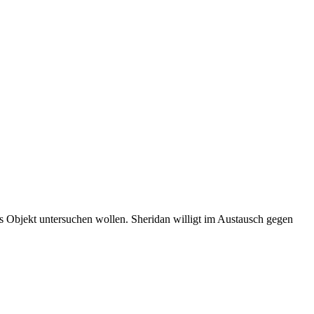
s Objekt untersuchen wollen. Sheridan willigt im Austausch gegen