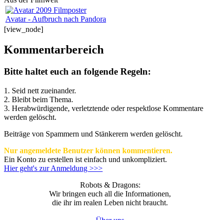
Avatar - Aufbruch nach Pandora
[view_node]
Kommentarbereich
Bitte haltet euch an folgende Regeln:
1. Seid nett zueinander.
2. Bleibt beim Thema.
3.
Herabwürdigende, verletztende oder respektlose Kommentare
werden gelöscht.
Beiträge von Spammern und Stänkerern werden gelöscht.
Nur angemeldete Benutzer können kommentieren.
Ein Konto zu erstellen ist einfach und unkompliziert.
Hier geht's zur Anmeldung >>>
Robots & Dragons:
Wir bringen euch all die Informationen,
die ihr im realen Leben nicht braucht.