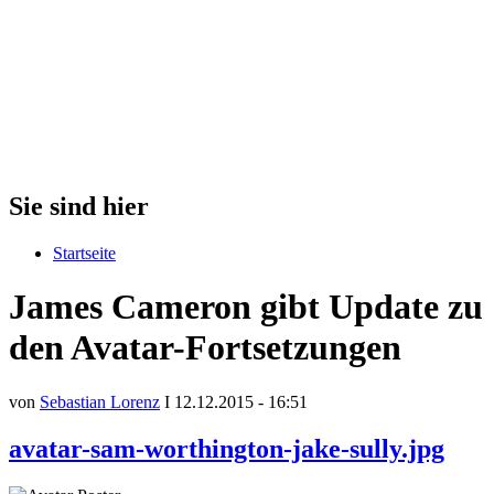
Sie sind hier
Startseite
James Cameron gibt Update zu
den Avatar-Fortsetzungen
von
Sebastian Lorenz
I 12.12.2015 - 16:51
avatar-sam-worthington-jake-sully.jpg