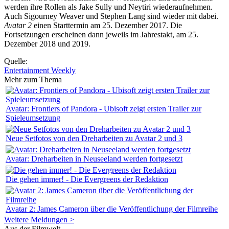
werden ihre Rollen als Jake Sully und Neytiri wiederaufnehmen.
Auch Sigourney Weaver und Stephen Lang sind wieder mit dabei.
Avatar 2
einen Starttermin am 25. Dezember 2017. Die
Fortsetzungen erscheinen dann jeweils im Jahrestakt, am 25.
Dezember 2018 und 2019.
Quelle:
Entertainment Weekly
Mehr zum Thema
Avatar: Frontiers of Pandora - Ubisoft zeigt ersten Trailer zur
Spieleumsetzung
Neue Setfotos von den Dreharbeiten zu Avatar 2 und 3
Avatar: Dreharbeiten in Neuseeland werden fortgesetzt
Die gehen immer! - Die Evergreens der Redaktion
Avatar 2: James Cameron über die Veröffentlichung der Filmreihe
Weitere Meldungen >
Aus der Filmwelt