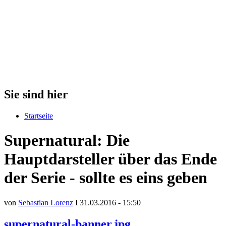
Sie sind hier
Startseite
Supernatural: Die
Hauptdarsteller über das Ende
der Serie - sollte es eins geben
von
Sebastian Lorenz
I 31.03.2016 - 15:50
supernatural-banner.jpg