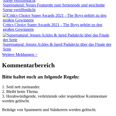
Supernatural: Neues Featurette zum Serienende und geschnitte
Szene veröffentlicht
Critics Choice Super Awards 2021 - The Boys gehört zu den
großen Gewinnern
Supernatural: Jensen Ackles & Jared Padalecki über das Finale der
Serie
Weitere Meldungen >
Kommentarbereich
Bitte haltet euch an folgende Regeln:
1. Seid nett zueinander.
2. Bleibt beim Thema.
3.
Herabwürdigende, verletztende oder respektlose Kommentare
werden gelöscht.
Beiträge von Spammern und Stänkerern werden gelöscht.