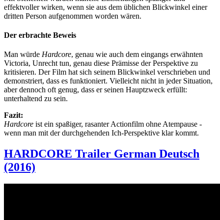
effektvoller wirken, wenn sie aus dem üblichen Blickwinkel einer
dritten Person aufgenommen worden wären.
Der erbrachte Beweis
Man würde
Hardcore
, genau wie auch dem eingangs erwähnten
Victoria, Unrecht tun, genau diese Prämisse der Perspektive zu
kritisieren. Der Film hat sich seinem Blickwinkel verschrieben und
demonstriert, dass es funktioniert. Vielleicht nicht in jeder Situation,
aber dennoch oft genug, dass er seinen Hauptzweck erfüllt:
unterhaltend zu sein.
Fazit:
Hardcore
ist ein spaßiger, rasanter Actionfilm ohne Atempause -
wenn man mit der durchgehenden Ich-Perspektive klar kommt.
HARDCORE Trailer German Deutsch
(2016)