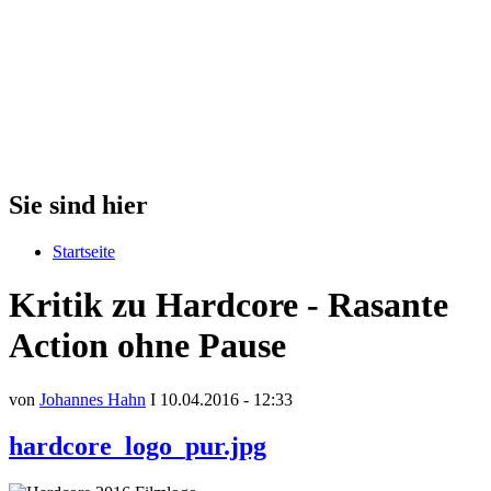
Sie sind hier
Startseite
Kritik zu Hardcore - Rasante
Action ohne Pause
von
Johannes Hahn
I 10.04.2016 - 12:33
hardcore_logo_pur.jpg