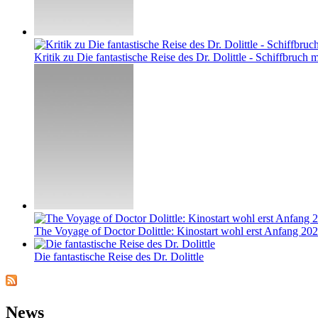
Kritik zu Die fantastische Reise des Dr. Dolittle - Schiffbruch m
The Voyage of Doctor Dolittle: Kinostart wohl erst Anfang 20
Die fantastische Reise des Dr. Dolittle
News