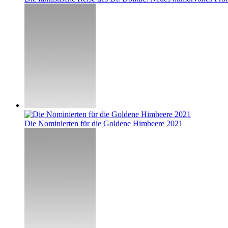
Die Nominierten für die Goldene Himbeere 2021