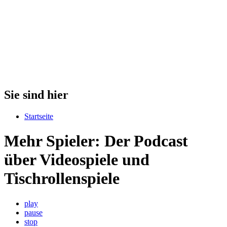
Sie sind hier
Startseite
Mehr Spieler: Der Podcast
über Videospiele und
Tischrollenspiele
play
pause
stop