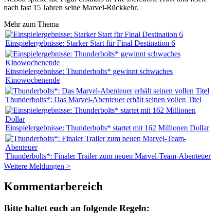
nach fast 15 Jahren seine Marvel-Rückkehr.
Mehr zum Thema
Einspielergebnisse: Starker Start für Final Destination 6
Einspielergebnisse: Thunderbolts* gewinnt schwaches
Kinowochenende
Thunderbolts*: Das Marvel-Abenteuer erhält seinen vollen Titel
Einspielergebnisse: Thunderbolts* startet mit 162 Millionen Dollar
Thunderbolts*: Finaler Trailer zum neuen Marvel-Team-Abenteuer
Weitere Meldungen >
Kommentarbereich
Bitte haltet euch an folgende Regeln: