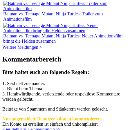
Batman vs. Teenage Mutant Ninja Turtles: Trailer zum
Animationsfilm
Batman vs. Teenage Mutant Ninja Turtles: Neuer Animationsfilm
bringt die Helden zusammen
Weitere Meldungen >
Kommentarbereich
Bitte haltet euch an folgende Regeln:
1. Seid nett zueinander.
2. Bleibt beim Thema.
3.
Herabwürdigende, verletztende oder respektlose Kommentare
werden gelöscht.
Beiträge von Spammern und Stänkerern werden gelöscht.
Nur angemeldete Benutzer können kommentieren.
Ein Konto zu erstellen ist einfach und unkompliziert.
Hier geht's zur Anmeldung >>>