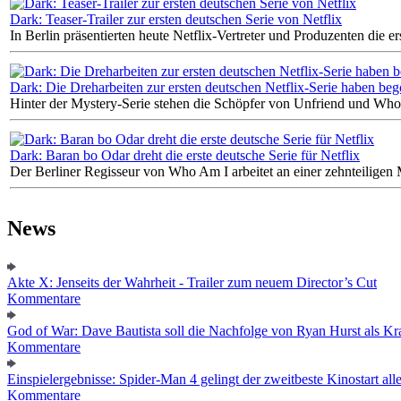
Dark: Teaser-Trailer zur ersten deutschen Serie von Netflix
In Berlin präsentierten heute Netflix-Vertreter und Produzenten die 
Dark: Die Dreharbeiten zur ersten deutschen Netflix-Serie haben be
Hinter der Mystery-Serie stehen die Schöpfer von Unfriend und Who
Dark: Baran bo Odar dreht die erste deutsche Serie für Netflix
Der Berliner Regisseur von Who Am I arbeitet an einer zehnteiligen 
News
Akte X: Jenseits der Wahrheit - Trailer zum neuem Director’s Cut
Kommentare
God of War: Dave Bautista soll die Nachfolge von Ryan Hurst als Kra
Kommentare
Einspielergebnisse: Spider-Man 4 gelingt der zweitbeste Kinostart alle
Kommentare