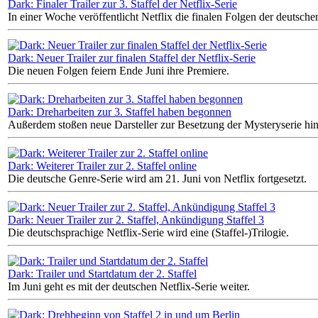
Dark: Finaler Trailer zur 3. Staffel der Netflix-Serie
In einer Woche veröffentlicht Netflix die finalen Folgen der deutsche
Dark: Neuer Trailer zur finalen Staffel der Netflix-Serie
Die neuen Folgen feiern Ende Juni ihre Premiere.
Dark: Dreharbeiten zur 3. Staffel haben begonnen
Außerdem stoßen neue Darsteller zur Besetzung der Mysteryserie hi
Dark: Weiterer Trailer zur 2. Staffel online
Die deutsche Genre-Serie wird am 21. Juni von Netflix fortgesetzt.
Dark: Neuer Trailer zur 2. Staffel, Ankündigung Staffel 3
Die deutschsprachige Netflix-Serie wird eine (Staffel-)Trilogie.
Dark: Trailer und Startdatum der 2. Staffel
Im Juni geht es mit der deutschen Netflix-Serie weiter.