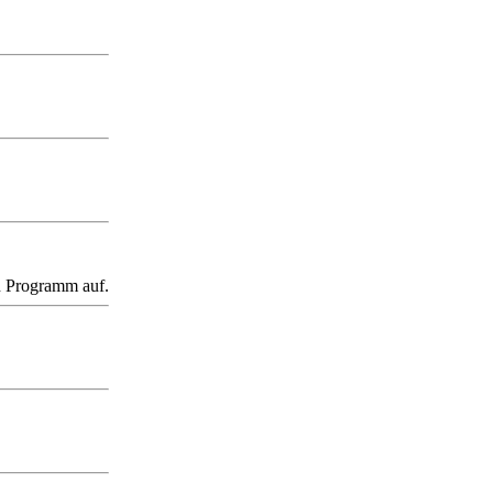
in Programm auf.