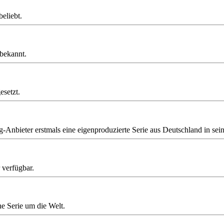
eliebt.
 bekannt.
esetzt.
-Anbieter erstmals eine eigenproduzierte Serie aus Deutschland in se
 verfügbar.
he Serie um die Welt.