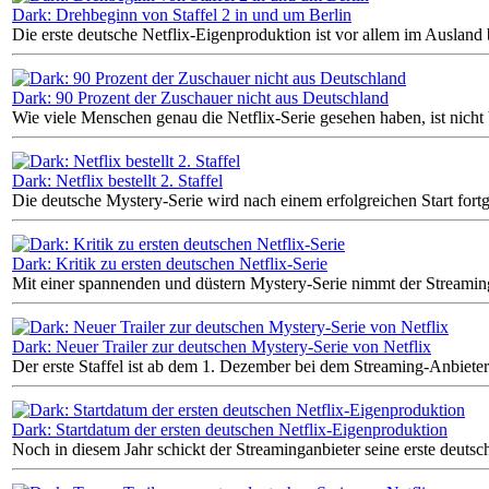
Dark: Drehbeginn von Staffel 2 in und um Berlin
Die erste deutsche Netflix-Eigenproduktion ist vor allem im Ausland b
Dark: 90 Prozent der Zuschauer nicht aus Deutschland
Wie viele Menschen genau die Netflix-Serie gesehen haben, ist nicht
Dark: Netflix bestellt 2. Staffel
Die deutsche Mystery-Serie wird nach einem erfolgreichen Start fortg
Dark: Kritik zu ersten deutschen Netflix-Serie
Mit einer spannenden und düstern Mystery-Serie nimmt der Streaming
Dark: Neuer Trailer zur deutschen Mystery-Serie von Netflix
Der erste Staffel ist ab dem 1. Dezember bei dem Streaming-Anbieter
Dark: Startdatum der ersten deutschen Netflix-Eigenproduktion
Noch in diesem Jahr schickt der Streaminganbieter seine erste deutsc