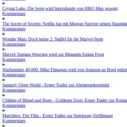
Crystal Lake: Die Serie wird hierzulande von HBO Max gezeigt
Kommentare
The Secret of Secrets: Netflix hat mit Morgan Spector seinen Hauptda
Kommentare
Wonder Man: Doch keine 2. Staffel für die Marvel-Serie
Kommentare
Marvel: Samara Weaving wird zur Mutantin Emma Frost
Kommentare
Warhammer 40.000: Mike Flanagan wird von Amazon an Bord gehol
Kommentare
Jumanji: Open World - Erster Trailer zur Abenteuerkomödie
Kommentare
Childen of Blood and Bone - Goldener Zorn: Erster Trailer zur Roma
Kommentare
Matchbox: Der Film - Erster Trailer zur Spielzeug-Verfilmung
Kommentare