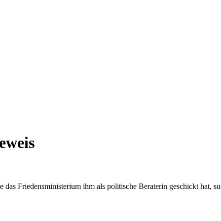
Beweis
das Friedensministerium ihm als politische Beraterin geschickt hat, su