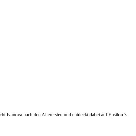
cht Ivanova nach den Allerersten und entdeckt dabei auf Epsilon 3