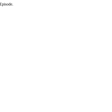
 Episode.