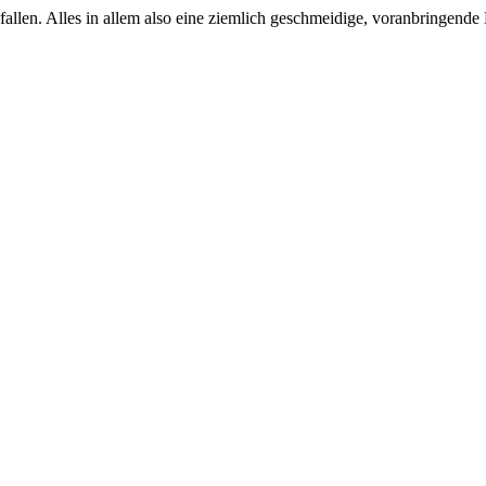
llen. Alles in allem also eine ziemlich geschmeidige, voranbringende