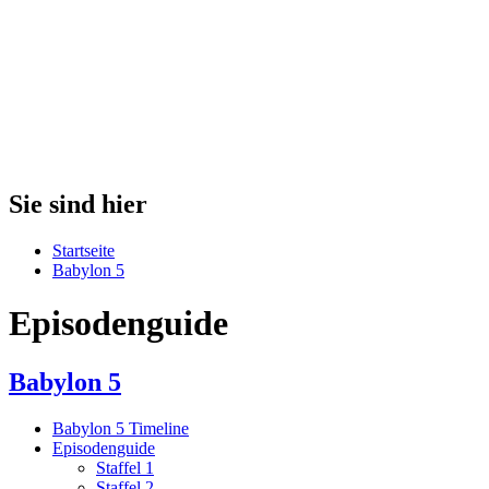
Sie sind hier
Startseite
Babylon 5
Episodenguide
Babylon 5
Babylon 5 Timeline
Episodenguide
Staffel 1
Staffel 2