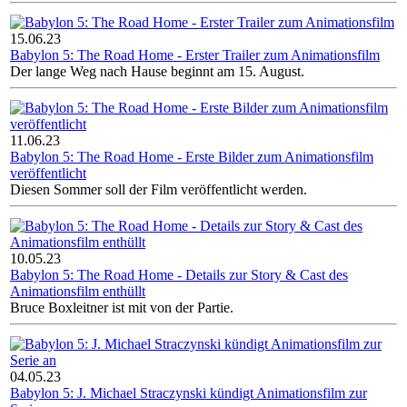
15.06.23
Babylon 5: The Road Home - Erster Trailer zum Animationsfilm
Der lange Weg nach Hause beginnt am 15. August.
11.06.23
Babylon 5: The Road Home - Erste Bilder zum Animationsfilm
veröffentlicht
Diesen Sommer soll der Film veröffentlicht werden.
10.05.23
Babylon 5: The Road Home - Details zur Story & Cast des
Animationsfilm enthüllt
Bruce Boxleitner ist mit von der Partie.
04.05.23
Babylon 5: J. Michael Straczynski kündigt Animationsfilm zur