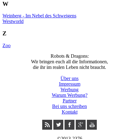
W
Weinberg - Im Nebel des Schweigens
Westworld
Z
Zoo
Robots & Dragons:
Wir bringen euch all die Informationen,
die ihr im realen Leben nicht braucht.
Über uns
Impressum
Werbung
Warum Werbung?
Partner
Bei uns schreiben
Kontakt
©2013-2376