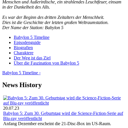
Menschen und Außerirdische, ein strahlendes Leuchtfeuer, einsam
in der Dunkelheit des Alls.
Es war der Beginn des dritten Zeitalters der Menschheit.
Dies ist die Geschichte der letzten großen Weltraumstation.
Der Name der Station: Babylon 5
Babylon 5 Timeline
Episodenguide
Biografien
Charaktere
Der Weg ist das Ziel
Über die Faszination von Babylon 5
Babylon 5 Timeline ›
News History
20.07.23
Babylon 5: Zum 30. Geburtstag wird die Science-Fiction-Serie auf
Blu-ray veröffentlicht
Anfang Dezember erscheint die 21-Disc-Box im US-Raum.