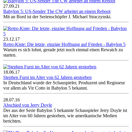
27.09.21
Babylon 5: US-Sender The CW arbeitet an einem Reboot
Mit an Bord ist der Serienschöpfer J. Michael Straczynski.
23.12.17
Retro-Kiste: Die letzte, einzige Hoffnung auf Frieden - Babylon 5
Warum es sich lohnt, gerade jetzt noch einmal einen Rewatch zu
starten.
18.06.17
Stephen Furst im Alter von 62 Jahren gestorben
In Deutschland wurde der Schauspieler, Produzent und Regisseur
vor allem als Vir Cotto in Babylon 5 bekannt.
28.07.16
Abschied von Jerry Doyle
Der aus der Serie Babylon 5 bekannte Schauspieler Jerry Doyle ist
im Alter von 60 Jahren gestorben, wie amerikanische Medien
berichten.