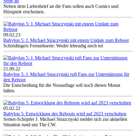
Serie an
Neben dem Liebesbrief an die Fans sollen auch Comics und
Hörspiele erscheinen.
09.02.23
Babylon 5: J. Michael Straczynski mit einem Update zum Reboot
Schrödingers Fernsehserie: Weder lebendig noch tot
21.09.22
Babylon 5: J. Michael Straczynski ruft Fans zur Unterstützung für
den Reboot
Die Entscheidung für die Neuauflage soll noch diesen Monat
fallen.
05.02.22
Babylon 5: Entwicklung des Reboots wird auf 2023 verschoben
Serien-Schöpfer J. Michael Strazcnyski meldet sich zur aktuellen
Situation rund um The CW.