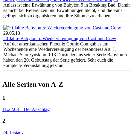
Anlass ist eine Erwähnung von Babylon 5 in Breaking Bad. Damit
es nicht bei Referenzen und Erwähnungen bleibt, sind die Fans
gefragt, sich zu organisieren und ihre Stimme zu erheben.
29.05.13
20 Jahre Babylon 5: Wiedervereinigung von Cast und Crew
Auf der amerikanischen Phoenix Comic Con gab es am
Wochenende eine Wiedervereinigung der besonderes Art. J.
Michael Starczynski und 13 Darsteller aus seiner Serie Babylon 5
haben den 20. Geburtstag der Serie gefeiert. Sehr euch die
komplette Veranstaltung jetzt an.
Alle Serien von A-Z
1
11.22.63 – Der Anschlag
2
24: Legacy