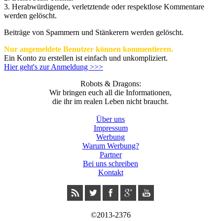
3.
Herabwürdigende, verletztende oder respektlose Kommentare
werden gelöscht.
Beiträge von Spammern und Stänkerern werden gelöscht.
Nur angemeldete Benutzer können kommentieren.
Ein Konto zu erstellen ist einfach und unkompliziert.
Hier geht's zur Anmeldung >>>
Robots & Dragons:
Wir bringen euch all die Informationen,
die ihr im realen Leben nicht braucht.
Über uns
Impressum
Werbung
Warum Werbung?
Partner
Bei uns schreiben
Kontakt
©2013-2376