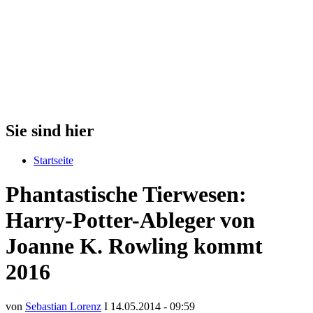
Sie sind hier
Startseite
Phantastische Tierwesen:
Harry-Potter-Ableger von
Joanne K. Rowling kommt
2016
von
Sebastian Lorenz
I 14.05.2014 - 09:59