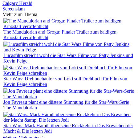
Calgary Herald
Screenslam
Mehr zum Thema
The Mandalorian and Grogu: Finaler Trailer zum baldigen
Kinostart veröffentlicht
Lucasfilm streicht wohl die Star-Wars-Filme von Patty Jenkins und
Kevin Feige
Star Wars: Drehbuchautor von Loki soll Drehbuch für Film von
Kevin Feige schreiben
Jon Favreau plant eine düstere Stimmung für die Star-Wars-Serie
The Mandalorian
Star Wars: Mark Hamill über seine Rückkehr in Das Erwachen der
Macht & Die letzten Jedi
Weitere Meldungen >