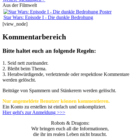
Aus der Filmwelt
Star Wars: Episode I - Die dunkle Bedrohung
[view_node]
Kommentarbereich
Bitte haltet euch an folgende Regeln:
1. Seid nett zueinander.
2. Bleibt beim Thema.
3.
Herabwürdigende, verletztende oder respektlose Kommentare
werden gelöscht.
Beiträge von Spammern und Stänkerern werden gelöscht.
Nur angemeldete Benutzer können kommentieren.
Ein Konto zu erstellen ist einfach und unkompliziert.
Hier geht's zur Anmeldung >>>
Robots & Dragons:
Wir bringen euch all die Informationen,
die ihr im realen Leben nicht braucht.