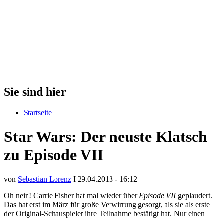
Sie sind hier
Startseite
Star Wars: Der neuste Klatsch
zu Episode VII
von
Sebastian Lorenz
I 29.04.2013 - 16:12
Oh nein! Carrie Fisher hat mal wieder über
Episode VII
geplaudert.
Das hat erst im März für große Verwirrung gesorgt, als sie als erste
der Original-Schauspieler ihre Teilnahme bestätigt hat. Nur einen