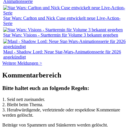
Animationsserie
Star Wars: Carlton und Nick Cuse entwickelt neue Live-Action-
Serie
Star Wars: Visions - Starttermin für Volume 3 bekannt gegeben
Maul - Shadow Lord: Neue Star-Wars-Animationsserie für 2026
angekündigt
Weitere Meldungen >
Kommentarbereich
Bitte haltet euch an folgende Regeln:
1. Seid nett zueinander.
2. Bleibt beim Thema.
3.
Herabwürdigende, verletztende oder respektlose Kommentare
werden gelöscht.
Beiträge von Spammern und Stänkerern werden gelöscht.