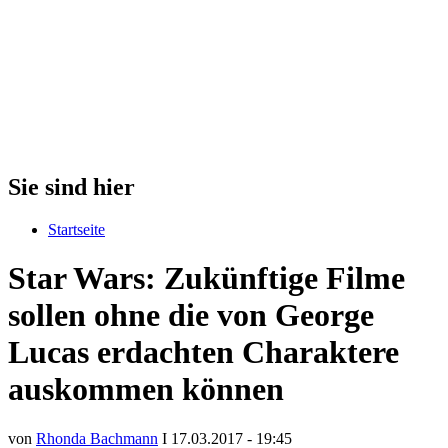
Sie sind hier
Startseite
Star Wars: Zukünftige Filme
sollen ohne die von George
Lucas erdachten Charaktere
auskommen können
von
Rhonda Bachmann
I 17.03.2017 - 19:45