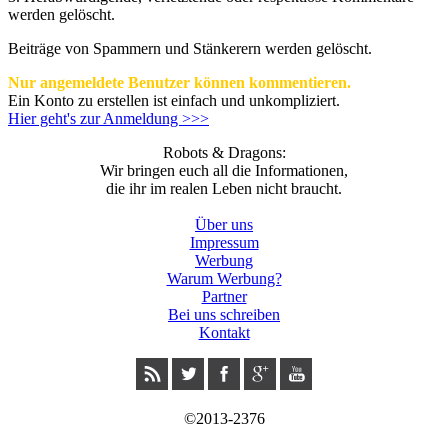
werden gelöscht.
Beiträge von Spammern und Stänkerern werden gelöscht.
Nur angemeldete Benutzer können kommentieren.
Ein Konto zu erstellen ist einfach und unkompliziert.
Hier geht's zur Anmeldung >>>
Robots & Dragons:
Wir bringen euch all die Informationen,
die ihr im realen Leben nicht braucht.
Über uns
Impressum
Werbung
Warum Werbung?
Partner
Bei uns schreiben
Kontakt
©2013-2376