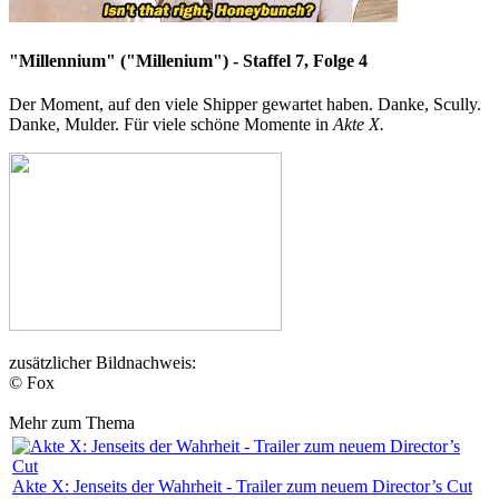
"Millennium" ("Millenium") - Staffel 7, Folge 4
Der Moment, auf den viele Shipper gewartet haben. Danke, Scully.
Danke, Mulder. Für viele schöne Momente in
Akte X.
zusätzlicher Bildnachweis:
© Fox
Mehr zum Thema
Akte X: Jenseits der Wahrheit - Trailer zum neuem Director’s Cut