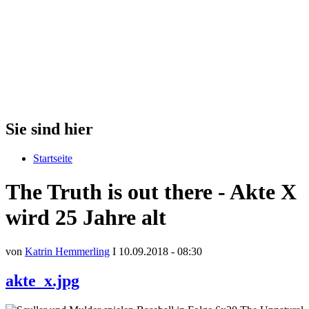
Sie sind hier
Startseite
The Truth is out there - Akte X
wird 25 Jahre alt
von
Katrin Hemmerling
I 10.09.2018 - 08:30
akte_x.jpg