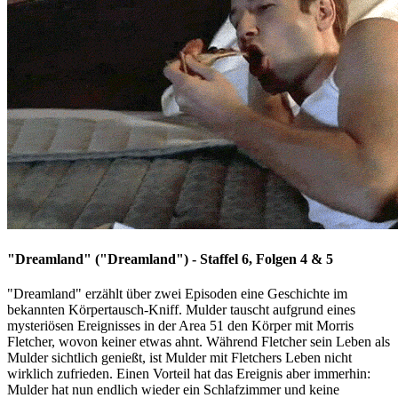
"Dreamland" ("Dreamland") - Staffel 6, Folgen 4 & 5
"Dreamland" erzählt über zwei Episoden eine Geschichte im
bekannten Körpertausch-Kniff. Mulder tauscht aufgrund eines
mysteriösen Ereignisses in der Area 51 den Körper mit Morris
Fletcher, wovon keiner etwas ahnt. Während Fletcher sein Leben als
Mulder sichtlich genießt, ist Mulder mit Fletchers Leben nicht
wirklich zufrieden. Einen Vorteil hat das Ereignis aber immerhin:
Mulder hat nun endlich wieder ein Schlafzimmer und keine