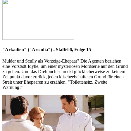
"Arkadien" ("Arcadia") - Staffel 6, Folge 15
Mulder und Scully als Vorzeige-Ehepaar? Die Agenten beziehen
eine Vorstadt-Idylle, um einer mysteriösen Mordserie auf den Grund
zu gehen. Und das Drehbuch schreckt glücklicherweise zu keinem
Zeitpunkt davor zurück, jeden klischeebehafteten Grund für einen
Streit unter Ehepaaren zu erzählen. "Toilettensitz. Zweite
Warnung!"