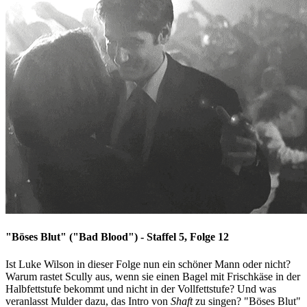
"Böses Blut" ("Bad Blood") - Staffel 5, Folge 12
Ist Luke Wilson in dieser Folge nun ein schöner Mann oder nicht?
Warum rastet Scully aus, wenn sie einen Bagel mit Frischkäse in der
Halbfettstufe bekommt und nicht in der Vollfettstufe? Und was
veranlasst Mulder dazu, das Intro von
Shaft
zu singen? "Böses Blut"