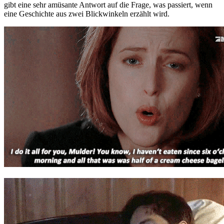
gibt eine sehr amüsante Antwort auf die Frage, was passiert, wenn
eine Geschichte aus zwei Blickwinkeln erzählt wird.