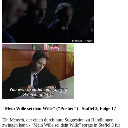
"Mein Wille sei dein Wille" ("Pusher") - Staffel 3, Folge 17
Ein Mensch, der einen durch pure Suggestion zu Handlungen
zwingen kann - “Mein Wille sei dein Wille” sorgte in Staffel 3 für