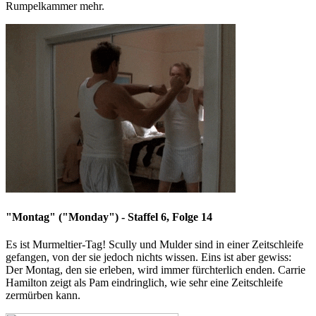
Rumpelkammer mehr.
"Montag" ("Monday") - Staffel 6, Folge 14
Es ist Murmeltier-Tag! Scully und Mulder sind in einer Zeitschleife
gefangen, von der sie jedoch nichts wissen. Eins ist aber gewiss:
Der Montag, den sie erleben, wird immer fürchterlich enden. Carrie
Hamilton zeigt als Pam eindringlich, wie sehr eine Zeitschleife
zermürben kann.