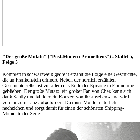
"Der große Mutato" ("Post-Modern Prometheus") - Staffel 5,
Folge 5
Komplett in schwarzweiß gedreht erzählt die Folge eine Geschichte,
die an Frankenstein erinnert. Neben der herrlich erzählten
Geschichte selbst ist vor allem das Ende der Episode in Erinnerung
geblieben. Der große Mutato, ein großer Fan von Cher, kann sich
dank Scully und Mulder ein Konzert von ihr ansehen - und wird
von ihr zum Tanz aufgefordert. Da muss Mulder natürlich
nachziehen und sorgt damit für einen der schönsten Shipping-
Momente der Serie.