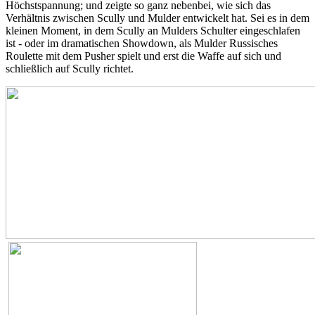
Höchstspannung; und zeigte so ganz nebenbei, wie sich das
Verhältnis zwischen Scully und Mulder entwickelt hat. Sei es in dem
kleinen Moment, in dem Scully an Mulders Schulter eingeschlafen
ist - oder im dramatischen Showdown, als Mulder Russisches
Roulette mit dem Pusher spielt und erst die Waffe auf sich und
schließlich auf Scully richtet.