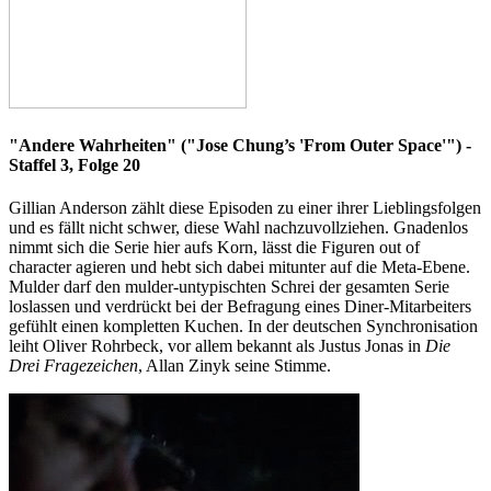
"Andere Wahrheiten" ("Jose Chung’s 'From Outer Space'") -
Staffel 3, Folge 20
Gillian Anderson zählt diese Episoden zu einer ihrer Lieblingsfolgen
und es fällt nicht schwer, diese Wahl nachzuvollziehen. Gnadenlos
nimmt sich die Serie hier aufs Korn, lässt die Figuren out of
character agieren und hebt sich dabei mitunter auf die Meta-Ebene.
Mulder darf den mulder-untypischten Schrei der gesamten Serie
loslassen und verdrückt bei der Befragung eines Diner-Mitarbeiters
gefühlt einen kompletten Kuchen. In der deutschen Synchronisation
leiht Oliver Rohrbeck, vor allem bekannt als Justus Jonas in
Die
Drei Fragezeichen
, Allan Zinyk seine Stimme.