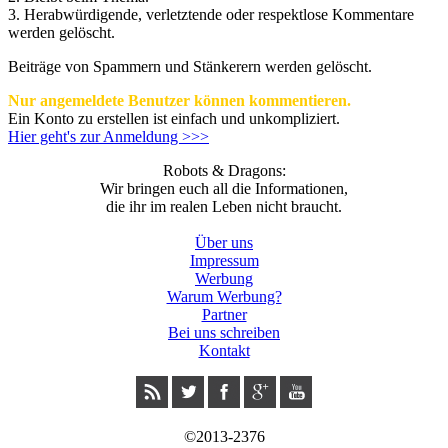
3.
Herabwürdigende, verletztende oder respektlose Kommentare
werden gelöscht.
Beiträge von Spammern und Stänkerern werden gelöscht.
Nur angemeldete Benutzer können kommentieren.
Ein Konto zu erstellen ist einfach und unkompliziert.
Hier geht's zur Anmeldung >>>
Robots & Dragons:
Wir bringen euch all die Informationen,
die ihr im realen Leben nicht braucht.
Über uns
Impressum
Werbung
Warum Werbung?
Partner
Bei uns schreiben
Kontakt
©2013-2376