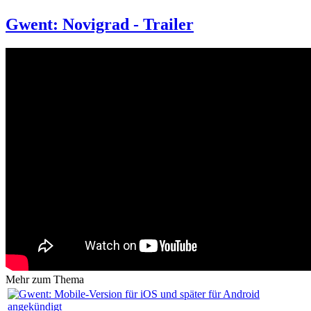
Gwent: Novigrad - Trailer
Mehr zum Thema