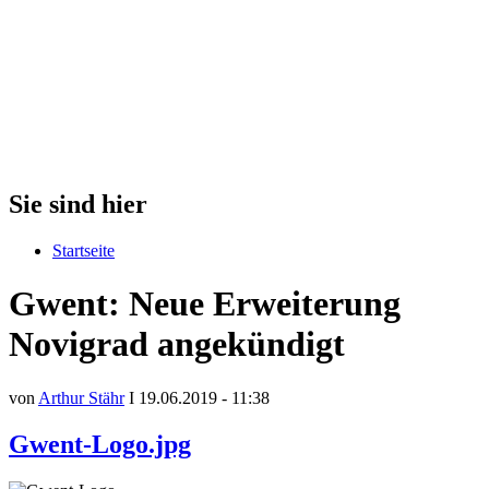
Sie sind hier
Startseite
Gwent: Neue Erweiterung
Novigrad angekündigt
von
Arthur Stähr
I 19.06.2019 - 11:38
Gwent-Logo.jpg