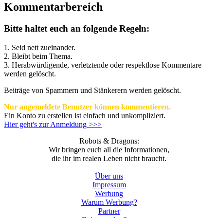
Kommentarbereich
Bitte haltet euch an folgende Regeln:
1. Seid nett zueinander.
2. Bleibt beim Thema.
3.
Herabwürdigende, verletztende oder respektlose Kommentare
werden gelöscht.
Beiträge von Spammern und Stänkerern werden gelöscht.
Nur angemeldete Benutzer können kommentieren.
Ein Konto zu erstellen ist einfach und unkompliziert.
Hier geht's zur Anmeldung >>>
Robots & Dragons:
Wir bringen euch all die Informationen,
die ihr im realen Leben nicht braucht.
Über uns
Impressum
Werbung
Warum Werbung?
Partner