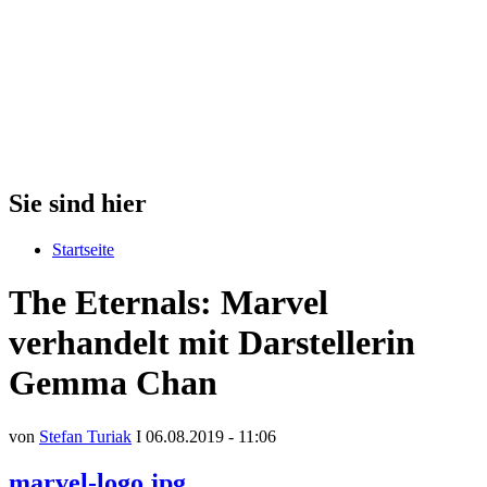
Sie sind hier
Startseite
The Eternals: Marvel
verhandelt mit Darstellerin
Gemma Chan
von
Stefan Turiak
I 06.08.2019 - 11:06
marvel-logo.jpg