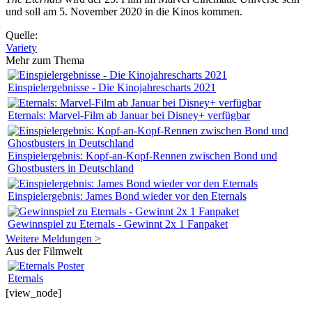
und soll am 5. November 2020 in die Kinos kommen.
Quelle:
Variety
Mehr zum Thema
Einspielergebnisse - Die Kinojahrescharts 2021
Eternals: Marvel-Film ab Januar bei Disney+ verfügbar
Einspielergebnis: Kopf-an-Kopf-Rennen zwischen Bond und
Ghostbusters in Deutschland
Einspielergebnis: James Bond wieder vor den Eternals
Gewinnspiel zu Eternals - Gewinnt 2x 1 Fanpaket
Weitere Meldungen >
Aus der Filmwelt
Eternals
[view_node]