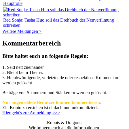
Hauptrolle
Red Sonja: Tasha Huo soll das Drehbuch der Neuverfilmung
schreiben
Weitere Meldungen >
Kommentarbereich
Bitte haltet euch an folgende Regeln:
1. Seid nett zueinander.
2. Bleibt beim Thema.
3.
Herabwürdigende, verletztende oder respektlose Kommentare
werden gelöscht.
Beiträge von Spammern und Stänkerern werden gelöscht.
Nur angemeldete Benutzer können kommentieren.
Ein Konto zu erstellen ist einfach und unkompliziert.
Hier geht's zur Anmeldung >>>
Robots & Dragons:
Wir bringen euch all die Informationen,